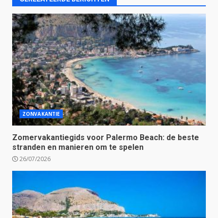
ZONVAKANTIE
Zomervakantiegids voor Palermo Beach: de beste
stranden en manieren om te spelen
26/07/2026