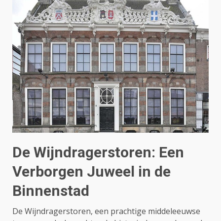
De Wijndragerstoren: Een
Verborgen Juweel in de
Binnenstad
De Wijndragerstoren, een prachtige middeleeuwse