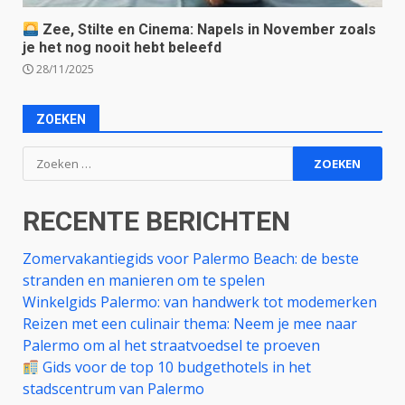
Zee, Stilte en Cinema: Napels in November zoals
je het nog nooit hebt beleefd
28/11/2025
ZOEKEN
Zoeken
naar:
RECENTE BERICHTEN
Zomervakantiegids voor Palermo Beach: de beste
stranden en manieren om te spelen
Winkelgids Palermo: van handwerk tot modemerken
Reizen met een culinair thema: Neem je mee naar
Palermo om al het straatvoedsel te proeven
Gids voor de top 10 budgethotels in het
stadscentrum van Palermo