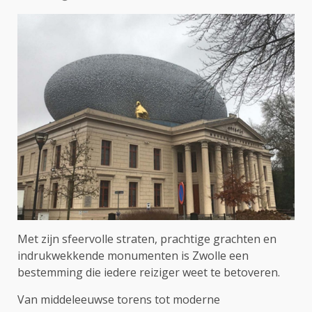
Met zijn sfeervolle straten, prachtige grachten en
indrukwekkende monumenten is Zwolle een
bestemming die iedere reiziger weet te betoveren.
Van middeleeuwse torens tot moderne