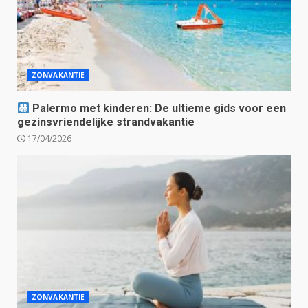
ZONVAKANTIE
Palermo met kinderen: De ultieme gids voor een
gezinsvriendelijke strandvakantie
17/04/2026
ZONVAKANTIE