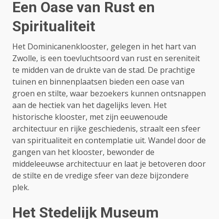
Een Oase van Rust en
Spiritualiteit
Het Dominicanenklooster, gelegen in het hart van
Zwolle, is een toevluchtsoord van rust en sereniteit
te midden van de drukte van de stad. De prachtige
tuinen en binnenplaatsen bieden een oase van
groen en stilte, waar bezoekers kunnen ontsnappen
aan de hectiek van het dagelijks leven. Het
historische klooster, met zijn eeuwenoude
architectuur en rijke geschiedenis, straalt een sfeer
van spiritualiteit en contemplatie uit. Wandel door de
gangen van het klooster, bewonder de
middeleeuwse architectuur en laat je betoveren door
de stilte en de vredige sfeer van deze bijzondere
plek.
Het Stedelijk Museum