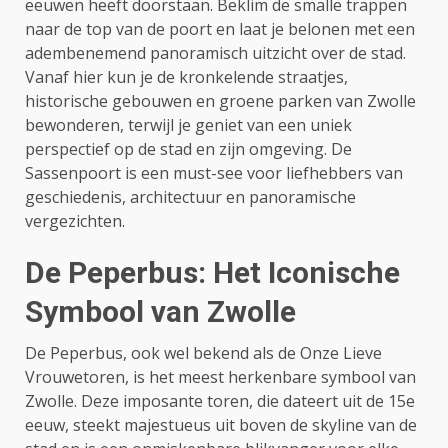
eeuwen heeft doorstaan. Beklim de smalle trappen
naar de top van de poort en laat je belonen met een
adembenemend panoramisch uitzicht over de stad.
Vanaf hier kun je de kronkelende straatjes,
historische gebouwen en groene parken van Zwolle
bewonderen, terwijl je geniet van een uniek
perspectief op de stad en zijn omgeving. De
Sassenpoort is een must-see voor liefhebbers van
geschiedenis, architectuur en panoramische
vergezichten.
De Peperbus: Het Iconische
Symbool van Zwolle
De Peperbus, ook wel bekend als de Onze Lieve
Vrouwetoren, is het meest herkenbare symbool van
Zwolle. Deze imposante toren, die dateert uit de 15e
eeuw, steekt majestueus uit boven de skyline van de