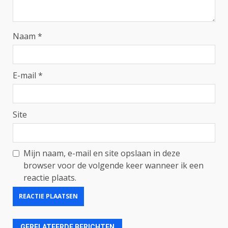
Naam
*
E-mail
*
Site
Mijn naam, e-mail en site opslaan in deze
browser voor de volgende keer wanneer ik een
reactie plaats.
GERELATEERDE BERICHTEN