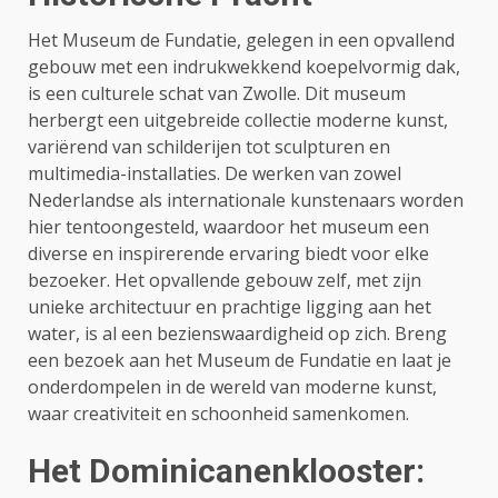
Het Museum de Fundatie, gelegen in een opvallend
gebouw met een indrukwekkend koepelvormig dak,
is een culturele schat van Zwolle. Dit museum
herbergt een uitgebreide collectie moderne kunst,
variërend van schilderijen tot sculpturen en
multimedia-installaties. De werken van zowel
Nederlandse als internationale kunstenaars worden
hier tentoongesteld, waardoor het museum een
diverse en inspirerende ervaring biedt voor elke
bezoeker. Het opvallende gebouw zelf, met zijn
unieke architectuur en prachtige ligging aan het
water, is al een bezienswaardigheid op zich. Breng
een bezoek aan het Museum de Fundatie en laat je
onderdompelen in de wereld van moderne kunst,
waar creativiteit en schoonheid samenkomen.
Het Dominicanenklooster: