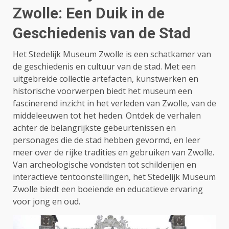
Zwolle: Een Duik in de
Geschiedenis van de Stad
Het Stedelijk Museum Zwolle is een schatkamer van
de geschiedenis en cultuur van de stad. Met een
uitgebreide collectie artefacten, kunstwerken en
historische voorwerpen biedt het museum een
fascinerend inzicht in het verleden van Zwolle, van de
middeleeuwen tot het heden. Ontdek de verhalen
achter de belangrijkste gebeurtenissen en
personages die de stad hebben gevormd, en leer
meer over de rijke tradities en gebruiken van Zwolle.
Van archeologische vondsten tot schilderijen en
interactieve tentoonstellingen, het Stedelijk Museum
Zwolle biedt een boeiende en educatieve ervaring
voor jong en oud.