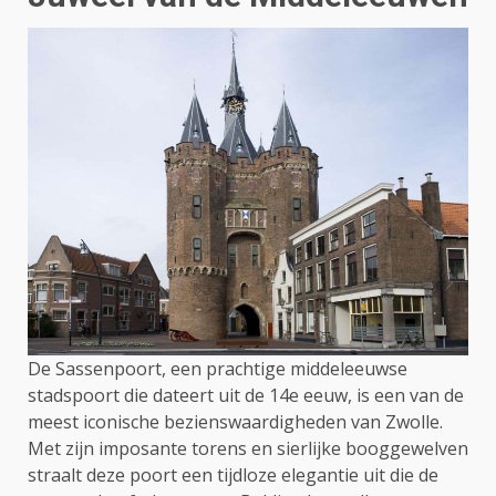
De Sassenpoort, een prachtige middeleeuwse
stadspoort die dateert uit de 14e eeuw, is een van de
meest iconische bezienswaardigheden van Zwolle.
Met zijn imposante torens en sierlijke booggewelven
straalt deze poort een tijdloze elegantie uit die de