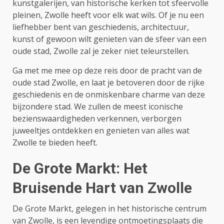
kunstgalerijen, van historische kerken tot sfeervolle
pleinen, Zwolle heeft voor elk wat wils. Of je nu een
liefhebber bent van geschiedenis, architectuur,
kunst of gewoon wilt genieten van de sfeer van een
oude stad, Zwolle zal je zeker niet teleurstellen.
Ga met me mee op deze reis door de pracht van de
oude stad Zwolle, en laat je betoveren door de rijke
geschiedenis en de onmiskenbare charme van deze
bijzondere stad. We zullen de meest iconische
bezienswaardigheden verkennen, verborgen
juweeltjes ontdekken en genieten van alles wat
Zwolle te bieden heeft.
De Grote Markt: Het
Bruisende Hart van Zwolle
De Grote Markt, gelegen in het historische centrum
van Zwolle, is een levendige ontmoetingsplaats die