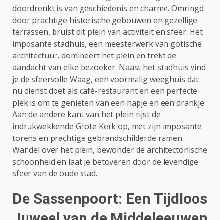
doordrenkt is van geschiedenis en charme. Omringd
door prachtige historische gebouwen en gezellige
terrassen, bruist dit plein van activiteit en sfeer. Het
imposante stadhuis, een meesterwerk van gotische
architectuur, domineert het plein en trekt de
aandacht van elke bezoeker. Naast het stadhuis vind
je de sfeervolle Waag, een voormalig weeghuis dat
nu dienst doet als café-restaurant en een perfecte
plek is om te genieten van een hapje en een drankje.
Aan de andere kant van het plein rijst de
indrukwekkende Grote Kerk op, met zijn imposante
torens en prachtige gebrandschilderde ramen.
Wandel over het plein, bewonder de architectonische
schoonheid en laat je betoveren door de levendige
sfeer van de oude stad.
De Sassenpoort: Een Tijdloos
Juweel van de Middeleeuwen