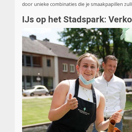
door unieke combinaties die je smaakpapillen zull
IJs op het Stadspark: Verko