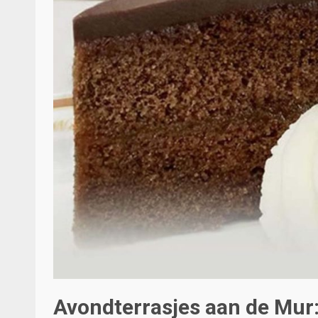
Avondterrasjes aan de Mur: