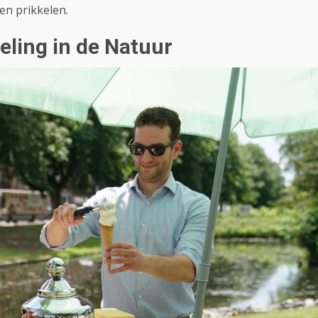
en prikkelen.
eling in de Natuur