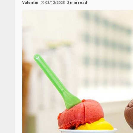
Valentin
03/12/2023
2 min read