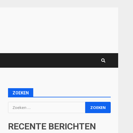
ZOEKEN
Zoeken
naar:
RECENTE BERICHTEN