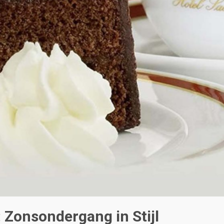
 Zonsondergang in Stijl