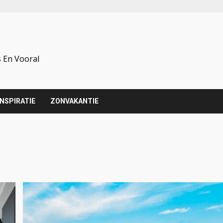
 En Vooral
INSPIRATIE
ZONVAKANTIE