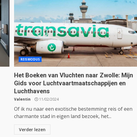
REISMODUS
Het Boeken van Vluchten naar Zwolle: Mijn
Gids voor Luchtvaartmaatschappijen en
Luchthavens
Valentin
11/02/2024
Of ik nu naar een exotische bestemming reis of een
charmante stad in eigen land bezoek, het...
Verder lezen