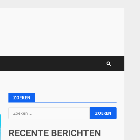
ZOEKEN
Zoeken
naar:
RECENTE BERICHTEN