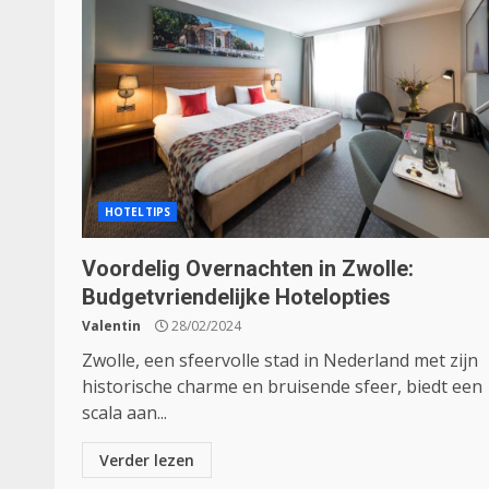
HOTELTIPS
Voordelig Overnachten in Zwolle:
Budgetvriendelijke Hotelopties
Valentin
28/02/2024
Zwolle, een sfeervolle stad in Nederland met zijn
historische charme en bruisende sfeer, biedt een
scala aan...
Verder lezen