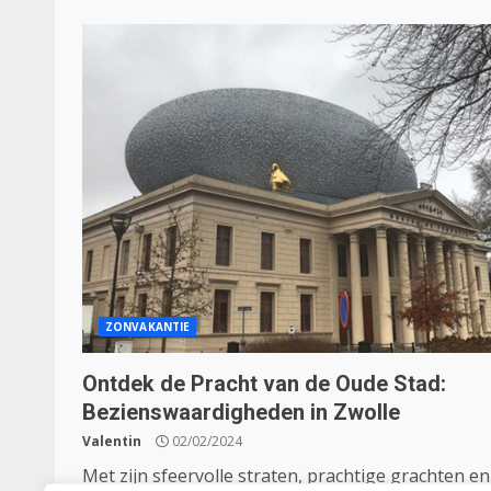
ZONVAKANTIE
Ontdek de Pracht van de Oude Stad:
Bezienswaardigheden in Zwolle
Valentin
02/02/2024
Met zijn sfeervolle straten, prachtige grachten en