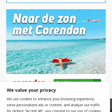
We value your privacy
We use cookies to enhance your browsing experience,
Privacyverklaring
serve personalized ads or content, and analyze our traffic.
By clicking "Accept All", you consent to our use of cookies.