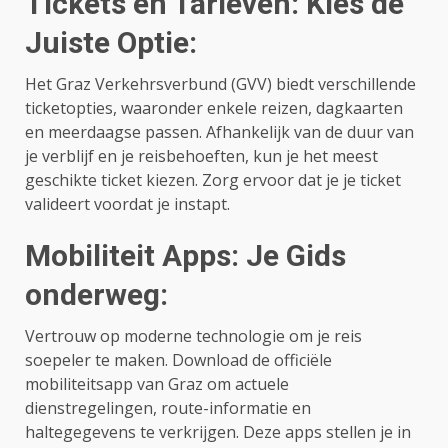
Tickets en Tarieven: Kies de
Juiste Optie:
Het Graz Verkehrsverbund (GVV) biedt verschillende
ticketopties, waaronder enkele reizen, dagkaarten
en meerdaagse passen. Afhankelijk van de duur van
je verblijf en je reisbehoeften, kun je het meest
geschikte ticket kiezen. Zorg ervoor dat je je ticket
valideert voordat je instapt.
Mobiliteit Apps: Je Gids
onderweg:
Vertrouw op moderne technologie om je reis
soepeler te maken. Download de officiële
mobiliteitsapp van Graz om actuele
dienstregelingen, route-informatie en
haltegegevens te verkrijgen. Deze apps stellen je in