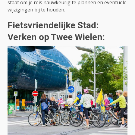
staat om je reis nauwkeurig te plannen en eventuele
wijzigingen bij te houden.
Fietsvriendelijke Stad:
Verken op Twee Wielen: