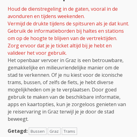
Houd de dienstregeling in de gaten, vooral in de
avonduren en tijdens weekenden.
Vermijd de drukte tijdens de spitsuren als je dat kunt.
Gebruik de informatieborden bij haltes en stations
om op de hoogte te blijven van de vertrektijden.
Zorg ervoor dat je je ticket altijd bij je hebt en
valideer het voor gebruik.
Het openbaar vervoer in Graz is een betrouwbare,
gemakkelijke en milieuvriendelijke manier om de
stad te verkennen. Of je nu kiest voor de iconische
trams, bussen, of zelfs de fiets, je hebt diverse
mogelijkheden om je te verplaatsen. Door goed
gebruik te maken van de beschikbare informatie,
apps en kaartopties, kun je zorgeloos genieten van
je reiservaring in Graz terwijl je je door de stad
beweegt.
Getagd:
Bussen
Graz
Trams