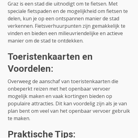
Graz is een stad die uitnodigt om te fietsen. Met
speciale fietspaden en de mogelijkheid om fietsen te
delen, kun je op een ontspannen manier de stad
verkennen. Fietsverhuurpunten zijn gemakkelijk te
vinden en bieden een milieuvriendelijke en actieve
manier om de stad te ontdekken.
Toeristenkaarten en
Voordelen:
Overweeg de aanschaf van toeristenkaarten die
onbeperkt reizen met het openbaar vervoer
mogelijk maken en vaak kortingen bieden op
populaire attracties. Dit kan voordelig zijn als je van
plan bent om veel van het openbaar vervoer gebruik
te maken.
Praktische Tips: