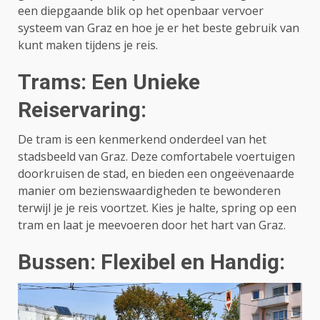
een diepgaande blik op het openbaar vervoer
systeem van Graz en hoe je er het beste gebruik van
kunt maken tijdens je reis.
Trams: Een Unieke
Reiservaring:
De tram is een kenmerkend onderdeel van het
stadsbeeld van Graz. Deze comfortabele voertuigen
doorkruisen de stad, en bieden een ongeëvenaarde
manier om bezienswaardigheden te bewonderen
terwijl je je reis voortzet. Kies je halte, spring op een
tram en laat je meevoeren door het hart van Graz.
Bussen: Flexibel en Handig: