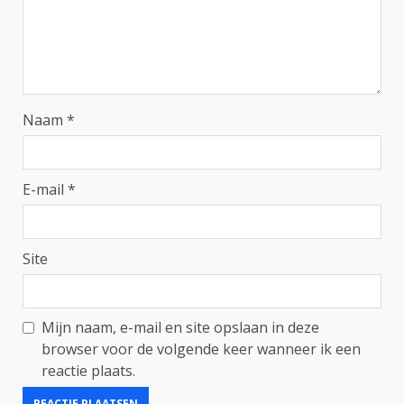
Naam
*
E-mail
*
Site
Mijn naam, e-mail en site opslaan in deze
browser voor de volgende keer wanneer ik een
reactie plaats.