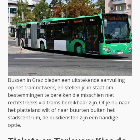
Bussen in Graz bieden een uitstekende aanvulling
op het tramnetwerk, en stellen je in staat om
bestemmingen te bereiken die misschien niet
rechtstreeks via trams bereikbaar zijn. Of je nu naar
het platteland wilt of naar buurten buiten het
stadscentrum, de busdiensten zijn een handige
optie.