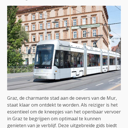
Graz, de charmante stad aan de oevers van de Mur,
staat klaar om ontdekt te worden. Als reiziger is het
essentieel om de kneepjes van het openbaar vervoer
in Graz te begrijpen om optimaal te kunnen
genieten van je verblijf. Deze uitgebreide gids biedt