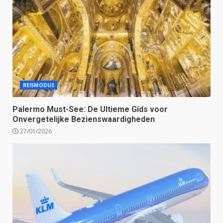
REISMODUS
Palermo Must-See: De Ultieme Gids voor
Onvergetelijke Bezienswaardigheden
27/01/2026