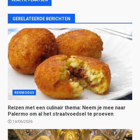
GERELATEERDE BERICHTEN
REISMODUS
Reizen met een culinair thema: Neem je mee naar
Palermo om al het straatvoedsel te proeven
16/06/2026