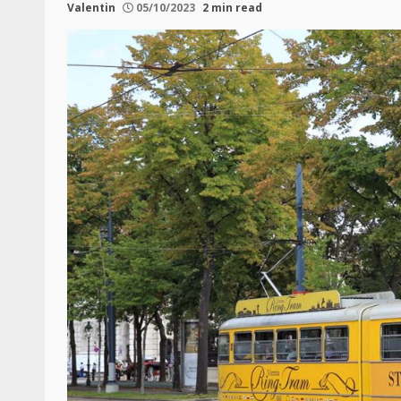
Valentin
05/10/2023
2 min read