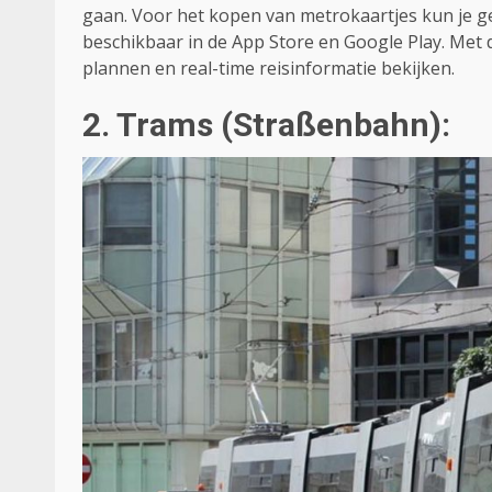
gaan. Voor het kopen van metrokaartjes kun je ge
beschikbaar in de App Store en Google Play. Met 
plannen en real-time reisinformatie bekijken.
2. Trams (Straßenbahn):