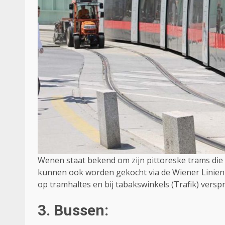
Wenen staat bekend om zijn pittoreske trams die 
kunnen ook worden gekocht via de Wiener Linien 
op tramhaltes en bij tabakswinkels (Trafik) verspr
3. Bussen: