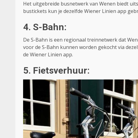
Het uitgebreide busnetwerk van Wenen biedt uits
bustickets kun je dezelfde Wiener Linien app geb
4. S-Bahn:
De S-Bahn is een regionaal treinnetwerk dat Wen
voor de S-Bahn kunnen worden gekocht via dezelf
de Wiener Linien app.
5. Fietsverhuur: