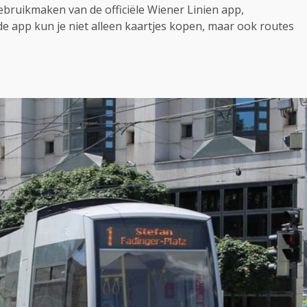
bruikmaken van de officiële Wiener Linien app,
de app kun je niet alleen kaartjes kopen, maar ook routes