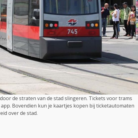
door de straten van de stad slingeren. Tickets voor trams
app. Bovendien kun je kaartjes kopen bij ticketautomaten
eid over de stad.