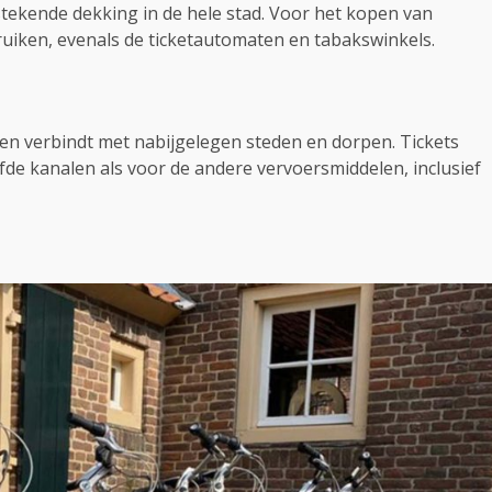
tekende dekking in de hele stad. Voor het kopen van
ruiken, evenals de ticketautomaten en tabakswinkels.
en verbindt met nabijgelegen steden en dorpen. Tickets
de kanalen als voor de andere vervoersmiddelen, inclusief