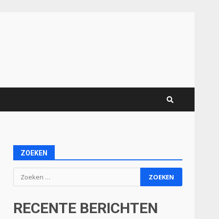
ZOEKEN
Zoeken
naar:
RECENTE BERICHTEN