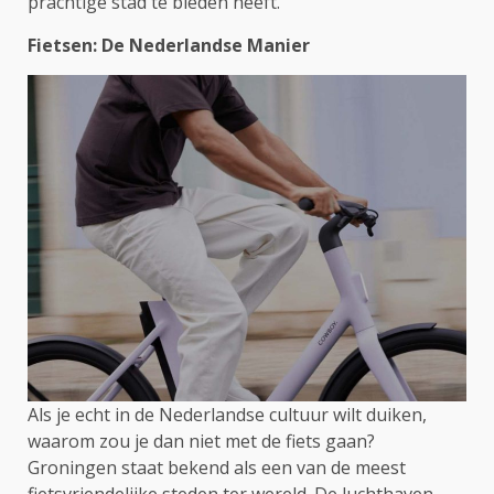
prachtige stad te bieden heeft.
Fietsen: De Nederlandse Manier
Als je echt in de Nederlandse cultuur wilt duiken,
waarom zou je dan niet met de fiets gaan?
Groningen staat bekend als een van de meest
fietsvriendelijke steden ter wereld. De luchthaven