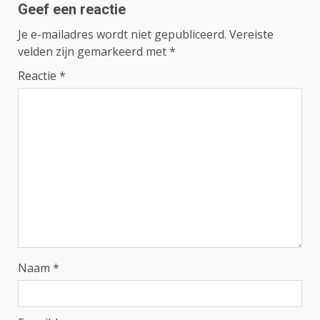
Geef een reactie
Je e-mailadres wordt niet gepubliceerd.
Vereiste
velden zijn gemarkeerd met
*
Reactie
*
Naam
*