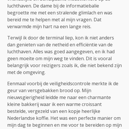
luchthaven. De dame bij de informatiebalie
begroette me met een stralende glimlach en was
bereid me te helpen met al mijn vragen. Dat
verwarmde mijn hart na een lange reis.
Terwijl ik door de terminal liep, kon ik niet anders
dan genieten van de netheid en efficiëntie van de
luchthaven. Alles was goed aangegeven, en ik had
geen moeite om mijn weg te vinden. Dit is vooral
belangrijk voor reizigers zoals ik, die niet bekend zijn
met de omgeving.
Eenmaal voorbij de veiligheidscontrole merkte ik de
geur van versgebakken brood op. Mijn
nieuwsgierigheid leidde me naar een charmante
kleine bakkerij waar ik een warme croissant
bestelde, vergezeld van een kopje heerlijke
Nederlandse koffie. Het was een perfecte manier om
mijn dag te beginnen en me voor te bereiden op mijn