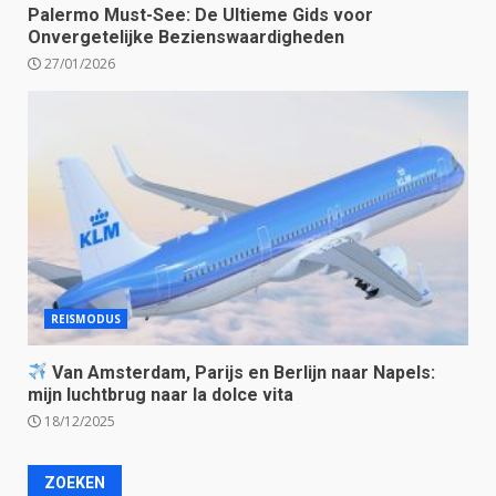
Palermo Must-See: De Ultieme Gids voor
Onvergetelijke Bezienswaardigheden
27/01/2026
REISMODUS
Van Amsterdam, Parijs en Berlijn naar Napels:
mijn luchtbrug naar la dolce vita
18/12/2025
ZOEKEN