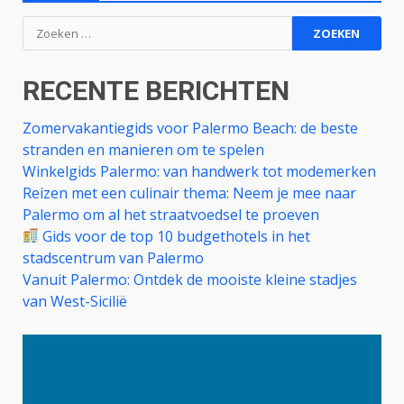
Zoeken
naar:
RECENTE BERICHTEN
Zomervakantiegids voor Palermo Beach: de beste
stranden en manieren om te spelen
Winkelgids Palermo: van handwerk tot modemerken
Reizen met een culinair thema: Neem je mee naar
Palermo om al het straatvoedsel te proeven
Gids voor de top 10 budgethotels in het
stadscentrum van Palermo
Vanuit Palermo: Ontdek de mooiste kleine stadjes
van West-Sicilië