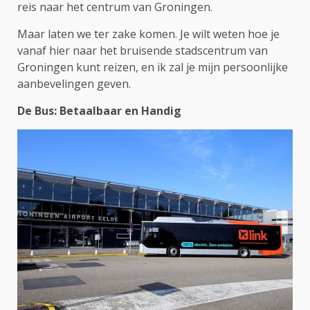
reis naar het centrum van Groningen.
Maar laten we ter zake komen. Je wilt weten hoe je
vanaf hier naar het bruisende stadscentrum van
Groningen kunt reizen, en ik zal je mijn persoonlijke
aanbevelingen geven.
De Bus: Betaalbaar en Handig