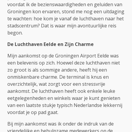
voordat ik de bezienswaardigheden en geluiden van
Groningen kon ervaren, stond me nog een uitdaging
te wachten: hoe kom je vanaf de luchthaven naar het
stadscentrum? Dat is waar mijn avontuurlijke reis
begon.
De Luchthaven Eelde en Zijn Charme
Mijn aankomst op de Groningen Airport Eelde was
een belevenis op zich. Hoewel deze luchthaven niet
zo groot is als sommige andere, heeft hij een
onmiskenbare charme. De terminal is knus en
overzichtelijk, wat zorgt voor een stressvrije
aankomst. De luchthaven heeft ook enkele leuke
eetgelegenheden en winkels waar je kunt genieten
van een laatste stukje typisch Nederlandse lekkernij
voordat je op pad gaat.
Bij mijn aankomst was ik onder de indruk van de
vriendelijke en behulpzame medewerkers op de