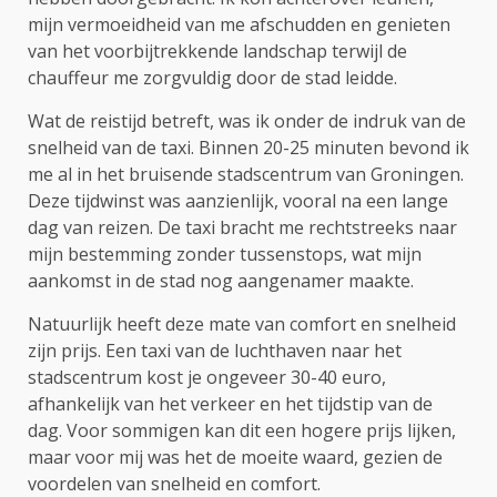
mijn vermoeidheid van me afschudden en genieten
van het voorbijtrekkende landschap terwijl de
chauffeur me zorgvuldig door de stad leidde.
Wat de reistijd betreft, was ik onder de indruk van de
snelheid van de taxi. Binnen 20-25 minuten bevond ik
me al in het bruisende stadscentrum van Groningen.
Deze tijdwinst was aanzienlijk, vooral na een lange
dag van reizen. De taxi bracht me rechtstreeks naar
mijn bestemming zonder tussenstops, wat mijn
aankomst in de stad nog aangenamer maakte.
Natuurlijk heeft deze mate van comfort en snelheid
zijn prijs. Een taxi van de luchthaven naar het
stadscentrum kost je ongeveer 30-40 euro,
afhankelijk van het verkeer en het tijdstip van de
dag. Voor sommigen kan dit een hogere prijs lijken,
maar voor mij was het de moeite waard, gezien de
voordelen van snelheid en comfort.