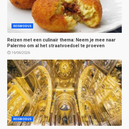
REISMODUS
Reizen met een culinair thema: Neem je mee naar
Palermo om al het straatvoedsel te proeven
16/06/2026
REISMODUS