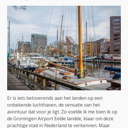
Er is iets betoverends aan het landen op een
onbekende luchthaven, de sensatie van het
avontuur dat voor je ligt. Zo voelde ik me toen ik op
de Groningen Airport Eelde landde, klaar om deze
prachtige stad in Nederland te verkennen. Maar