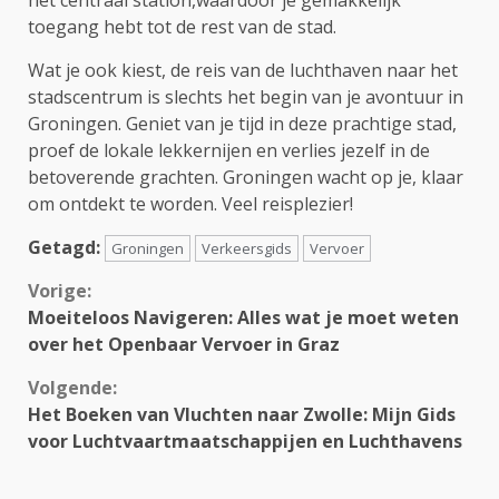
toegang hebt tot de rest van de stad.
Wat je ook kiest, de reis van de luchthaven naar het
stadscentrum is slechts het begin van je avontuur in
Groningen. Geniet van je tijd in deze prachtige stad,
proef de lokale lekkernijen en verlies jezelf in de
betoverende grachten. Groningen wacht op je, klaar
om ontdekt te worden. Veel reisplezier!
Getagd:
Groningen
Verkeersgids
Vervoer
Continue
Vorige:
Moeiteloos Navigeren: Alles wat je moet weten
Reading
over het Openbaar Vervoer in Graz
Volgende:
Het Boeken van Vluchten naar Zwolle: Mijn Gids
voor Luchtvaartmaatschappijen en Luchthavens