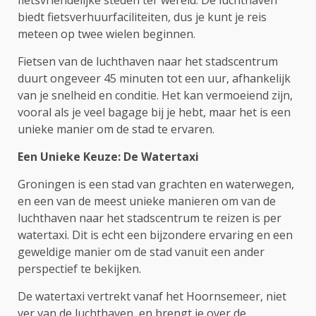
biedt fietsverhuurfaciliteiten, dus je kunt je reis
meteen op twee wielen beginnen.
Fietsen van de luchthaven naar het stadscentrum
duurt ongeveer 45 minuten tot een uur, afhankelijk
van je snelheid en conditie. Het kan vermoeiend zijn,
vooral als je veel bagage bij je hebt, maar het is een
unieke manier om de stad te ervaren.
Een Unieke Keuze: De Watertaxi
Groningen is een stad van grachten en waterwegen,
en een van de meest unieke manieren om van de
luchthaven naar het stadscentrum te reizen is per
watertaxi. Dit is echt een bijzondere ervaring en een
geweldige manier om de stad vanuit een ander
perspectief te bekijken.
De watertaxi vertrekt vanaf het Hoornsemeer, niet
ver van de luchthaven, en brengt je over de