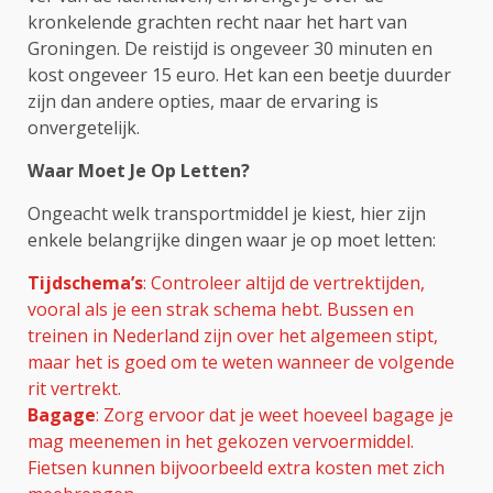
kronkelende grachten recht naar het hart van
Groningen. De reistijd is ongeveer 30 minuten en
kost ongeveer 15 euro. Het kan een beetje duurder
zijn dan andere opties, maar de ervaring is
onvergetelijk.
Waar Moet Je Op Letten?
Ongeacht welk transportmiddel je kiest, hier zijn
enkele belangrijke dingen waar je op moet letten:
Tijdschema’s
: Controleer altijd de vertrektijden,
vooral als je een strak schema hebt. Bussen en
treinen in Nederland zijn over het algemeen stipt,
maar het is goed om te weten wanneer de volgende
rit vertrekt.
Bagage
: Zorg ervoor dat je weet hoeveel bagage je
mag meenemen in het gekozen vervoermiddel.
Fietsen kunnen bijvoorbeeld extra kosten met zich