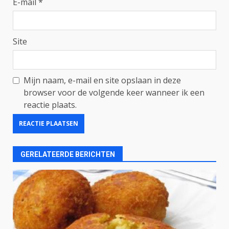
E-mail
*
Site
Mijn naam, e-mail en site opslaan in deze
browser voor de volgende keer wanneer ik een
reactie plaats.
GERELATEERDE BERICHTEN