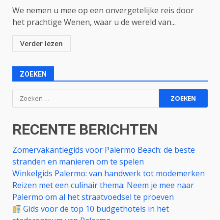
We nemen u mee op een onvergetelijke reis door
het prachtige Wenen, waar u de wereld van...
Verder lezen
ZOEKEN
Zoeken
naar:
RECENTE BERICHTEN
Zomervakantiegids voor Palermo Beach: de beste
stranden en manieren om te spelen
Winkelgids Palermo: van handwerk tot modemerken
Reizen met een culinair thema: Neem je mee naar
Palermo om al het straatvoedsel te proeven
Gids voor de top 10 budgethotels in het