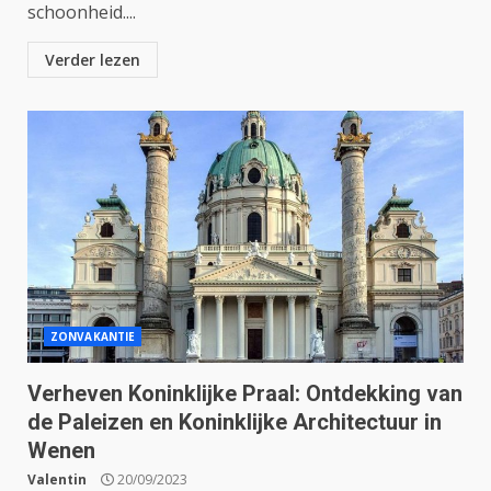
schoonheid....
Verder lezen
ZONVAKANTIE
Verheven Koninklijke Praal: Ontdekking van
de Paleizen en Koninklijke Architectuur in
Wenen
Valentin
20/09/2023