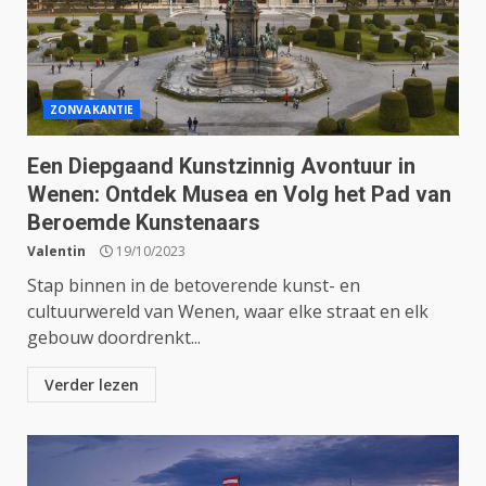
ZONVAKANTIE
Een Diepgaand Kunstzinnig Avontuur in
Wenen: Ontdek Musea en Volg het Pad van
Beroemde Kunstenaars
Valentin
19/10/2023
Stap binnen in de betoverende kunst- en
cultuurwereld van Wenen, waar elke straat en elk
gebouw doordrenkt...
Verder lezen