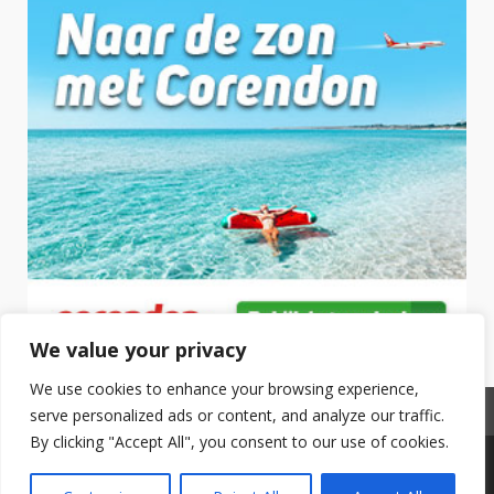
We value your privacy
We use cookies to enhance your browsing experience,
Privacyverklaring
serve personalized ads or content, and analyze our traffic.
By clicking "Accept All", you consent to our use of cookies.
Copyright © 2025 Hotel Boeken. All Rights Reserved.
|
DarkNews
by AF themes.