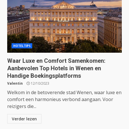
HOTELTIPS
Waar Luxe en Comfort Samenkomen:
Aanbevolen Top Hotels in Wenen en
Handige Boekingsplatforms
Valentin
12/10/2023
Welkom in de betoverende stad Wenen, waar luxe en
comfort een harmonieus verbond aangaan. Voor
reizigers die...
Verder lezen