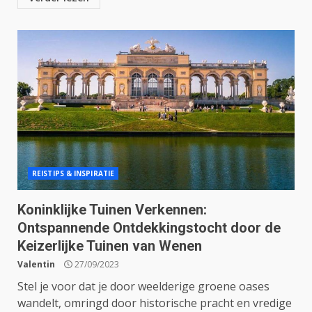
REISTIPS & INSPIRATIE
Koninklijke Tuinen Verkennen:
Ontspannende Ontdekkingstocht door de
Keizerlijke Tuinen van Wenen
Valentin
27/09/2023
Stel je voor dat je door weelderige groene oases
wandelt, omringd door historische pracht en vredige