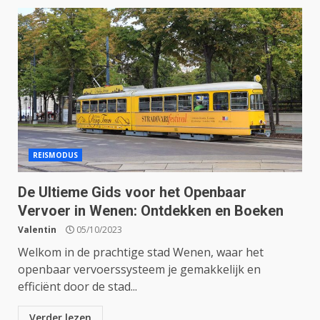
REISMODUS
De Ultieme Gids voor het Openbaar
Vervoer in Wenen: Ontdekken en Boeken
Valentin
05/10/2023
Welkom in de prachtige stad Wenen, waar het
openbaar vervoerssysteem je gemakkelijk en
efficiënt door de stad...
Verder lezen