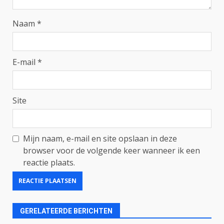
Naam
*
E-mail
*
Site
Mijn naam, e-mail en site opslaan in deze
browser voor de volgende keer wanneer ik een
reactie plaats.
GERELATEERDE BERICHTEN