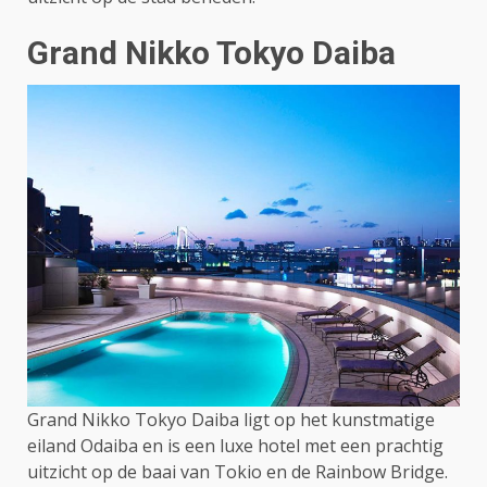
Grand Nikko Tokyo Daiba
Grand Nikko Tokyo Daiba ligt op het kunstmatige
eiland Odaiba en is een luxe hotel met een prachtig
uitzicht op de baai van Tokio en de Rainbow Bridge.