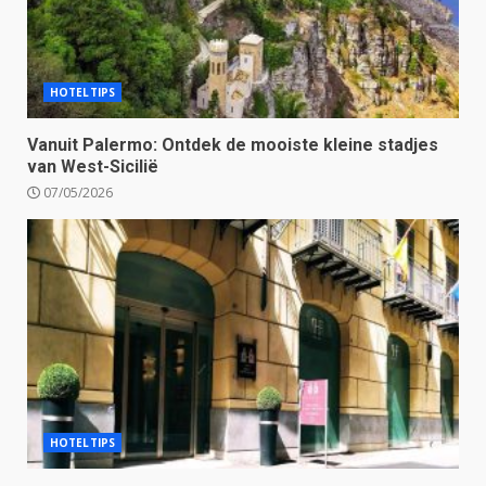
HOTELTIPS
Vanuit Palermo: Ontdek de mooiste kleine stadjes
van West-Sicilië
07/05/2026
HOTELTIPS