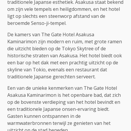
traditionele Japanse esthetiek. Asakusa staat bekend
om zijn vele tempels en heiligdommen, en het hotel
ligt op slechts een steenworp afstand van de
beroemde Senso-ji-tempel.
De kamers van The Gate Hotel Asakusa
Kaminarimon zijn modern en ruim, met grote ramen
die uitzicht bieden op de Tokyo Skytree of de
historische straten van Asakusa. Het hotel biedt ook
een bar op het dak met een prachtig uitzicht op de
skyline van Tokio, evenals een restaurant dat
traditionele Japanse gerechten serveert.
Een van de unieke kenmerken van The Gate Hotel
Asakusa Kaminarimon is het openbare bad, dat zich
op de bovenste verdieping van het hotel bevindt en
een traditionele Japanse onsen-ervaring biedt.
Gasten kunnen ontspannen in de
warmwaterbronnen terwijl ze genieten van het
uitzicht op de stad beneden.