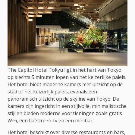
The Capitol Hotel Tokyu ligt in het hart van Tokyo,
op slechts 5 minuten lopen van het keizerlijke paleis.
Het hotel biedt moderne kamers met uitzicht op de
stad of het keizerlijk paleis, evenals een
panoramisch uitzicht op de skyline van Tokyo. De
kamers zijn ingericht in een stijlvolle, minimalistische
stijl en bieden moderne voorzieningen zoals gratis
WiFi, een flatscreen-tv en een minibar.
Het hotel beschikt over diverse restaurants en bars,