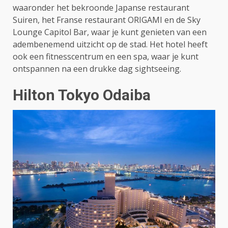
waaronder het bekroonde Japanse restaurant
Suiren, het Franse restaurant ORIGAMI en de Sky
Lounge Capitol Bar, waar je kunt genieten van een
adembenemend uitzicht op de stad. Het hotel heeft
ook een fitnesscentrum en een spa, waar je kunt
ontspannen na een drukke dag sightseeing.
Hilton Tokyo Odaiba