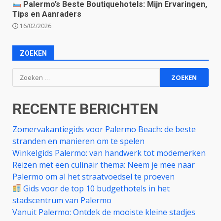
Palermo’s Beste Boutiquehotels: Mijn Ervaringen,
Tips en Aanraders
16/02/2026
ZOEKEN
Zoeken
naar:
RECENTE BERICHTEN
Zomervakantiegids voor Palermo Beach: de beste
stranden en manieren om te spelen
Winkelgids Palermo: van handwerk tot modemerken
Reizen met een culinair thema: Neem je mee naar
Palermo om al het straatvoedsel te proeven
Gids voor de top 10 budgethotels in het
stadscentrum van Palermo
Vanuit Palermo: Ontdek de mooiste kleine stadjes