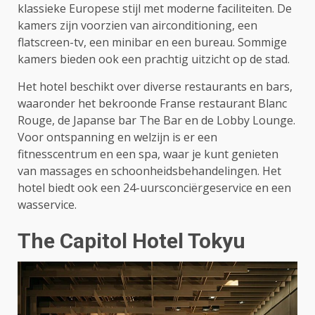
klassieke Europese stijl met moderne faciliteiten. De
kamers zijn voorzien van airconditioning, een
flatscreen-tv, een minibar en een bureau. Sommige
kamers bieden ook een prachtig uitzicht op de stad.
Het hotel beschikt over diverse restaurants en bars,
waaronder het bekroonde Franse restaurant Blanc
Rouge, de Japanse bar The Bar en de Lobby Lounge.
Voor ontspanning en welzijn is er een
fitnesscentrum en een spa, waar je kunt genieten
van massages en schoonheidsbehandelingen. Het
hotel biedt ook een 24-uursconciërgeservice en een
wasservice.
The Capitol Hotel Tokyu