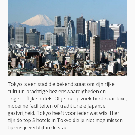
Tokyo is een stad die bekend staat om zijn rijke
cultuur, prachtige bezienswaardigheden en
ongelooflijke hotels. Of je nu op zoek bent naar luxe,
moderne faciliteiten of traditionele Japanse
gastvrijheid, Tokyo heeft voor ieder wat wils. Hier
zijn de top 5 hotels in Tokyo die je niet mag missen
tijdens je verblijf in de stad.