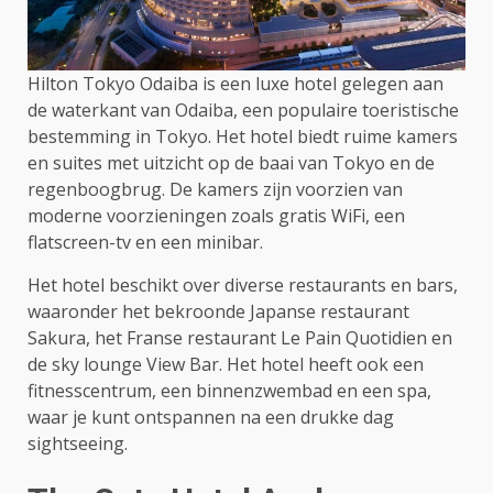
Hilton Tokyo Odaiba is een luxe hotel gelegen aan
de waterkant van Odaiba, een populaire toeristische
bestemming in Tokyo. Het hotel biedt ruime kamers
en suites met uitzicht op de baai van Tokyo en de
regenboogbrug. De kamers zijn voorzien van
moderne voorzieningen zoals gratis WiFi, een
flatscreen-tv en een minibar.
Het hotel beschikt over diverse restaurants en bars,
waaronder het bekroonde Japanse restaurant
Sakura, het Franse restaurant Le Pain Quotidien en
de sky lounge View Bar. Het hotel heeft ook een
fitnesscentrum, een binnenzwembad en een spa,
waar je kunt ontspannen na een drukke dag
sightseeing.