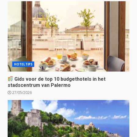
HOTELTIPS
Gids voor de top 10 budgethotels in het
stadscentrum van Palermo
27/05/2026