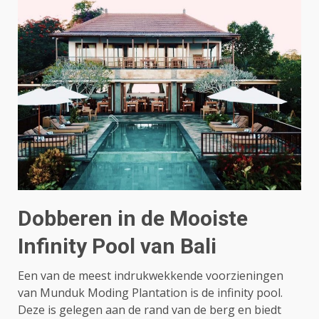
Dobberen in de Mooiste
Infinity Pool van Bali
Een van de meest indrukwekkende voorzieningen
van Munduk Moding Plantation is de infinity pool.
Deze is gelegen aan de rand van de berg en biedt