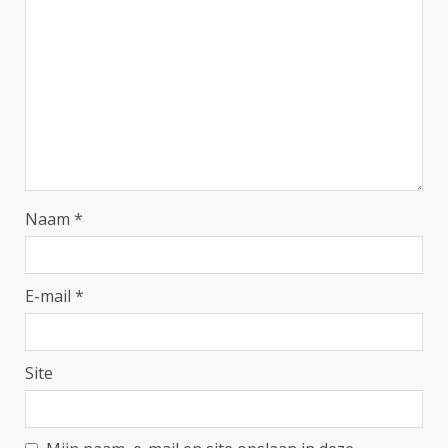
Naam
*
E-mail
*
Site