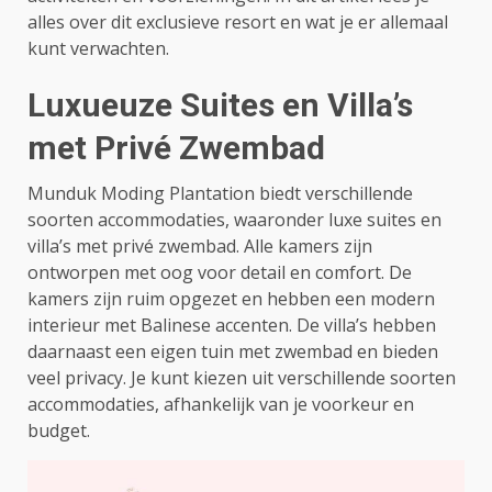
alles over dit exclusieve resort en wat je er allemaal
kunt verwachten.
Luxueuze Suites en Villa’s
met Privé Zwembad
Munduk Moding Plantation biedt verschillende
soorten accommodaties, waaronder luxe suites en
villa’s met privé zwembad. Alle kamers zijn
ontworpen met oog voor detail en comfort. De
kamers zijn ruim opgezet en hebben een modern
interieur met Balinese accenten. De villa’s hebben
daarnaast een eigen tuin met zwembad en bieden
veel privacy. Je kunt kiezen uit verschillende soorten
accommodaties, afhankelijk van je voorkeur en
budget.