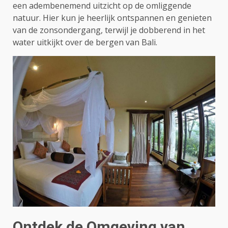
een adembenemend uitzicht op de omliggende
natuur. Hier kun je heerlijk ontspannen en genieten
van de zonsondergang, terwijl je dobberend in het
water uitkijkt over de bergen van Bali.
Ontdek de Omgeving van