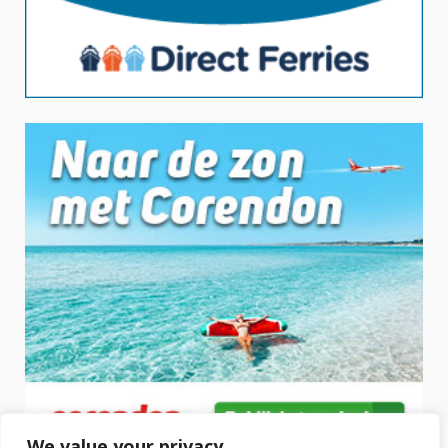
We value your privacy