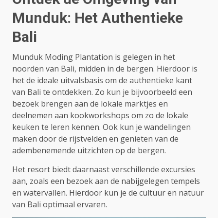
Munduk: Het Authentieke
Bali
Munduk Moding Plantation is gelegen in het
noorden van Bali, midden in de bergen. Hierdoor is
het de ideale uitvalsbasis om de authentieke kant
van Bali te ontdekken. Zo kun je bijvoorbeeld een
bezoek brengen aan de lokale marktjes en
deelnemen aan kookworkshops om zo de lokale
keuken te leren kennen. Ook kun je wandelingen
maken door de rijstvelden en genieten van de
adembenemende uitzichten op de bergen.
Het resort biedt daarnaast verschillende excursies
aan, zoals een bezoek aan de nabijgelegen tempels
en watervallen. Hierdoor kun je de cultuur en natuur
van Bali optimaal ervaren.