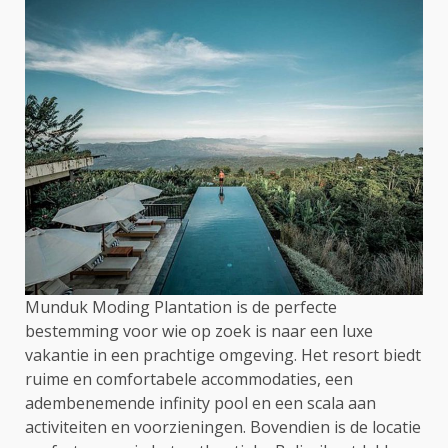
Munduk Moding Plantation is de perfecte
bestemming voor wie op zoek is naar een luxe
vakantie in een prachtige omgeving. Het resort biedt
ruime en comfortabele accommodaties, een
adembenemende infinity pool en een scala aan
activiteiten en voorzieningen. Bovendien is de locatie