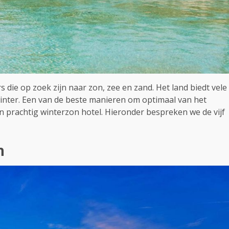
 die op zoek zijn naar zon, zee en zand. Het land biedt vele
inter. Een van de beste manieren om optimaal van het
en prachtig winterzon hotel. Hieronder bespreken we de vijf
h