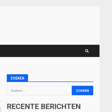
ZOEKEN
Zoeken
naar:
RECENTE BERICHTEN