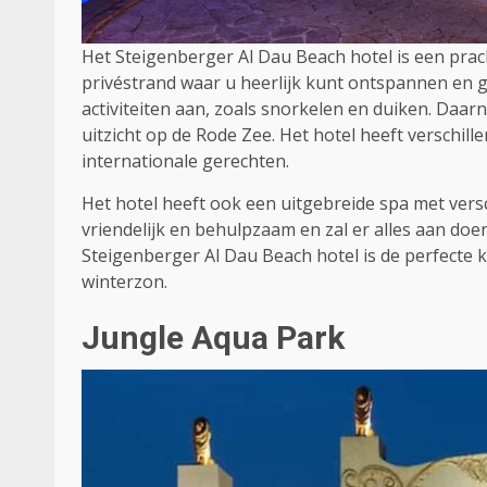
Het Steigenberger Al Dau Beach hotel is een prac
privéstrand waar u heerlijk kunt ontspannen en ge
activiteiten aan, zoals snorkelen en duiken. Daa
uitzicht op de Rode Zee. Het hotel heeft verschil
internationale gerechten.
Het hotel heeft ook een uitgebreide spa met vers
vriendelijk en behulpzaam en zal er alles aan do
Steigenberger Al Dau Beach hotel is de perfecte 
winterzon.
Jungle Aqua Park