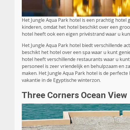
Het Jungle Aqua Park hotel is een prachtig hotel 
kinderen, omdat het hotel beschikt over een gro
hotel heeft ook een eigen privéstrand waar u kun
Het Jungle Aqua Park hotel biedt verschillende act
beschikt het hotel over een spa waar u kunt gen
hotel heeft verschillende restaurants waar u kunt
personeel is zeer vriendelijk en behulpzaam en za
maken. Het Jungle Aqua Park hotel is de perfecte
vakantie in de Egyptische winterzon.
Three Corners Ocean View