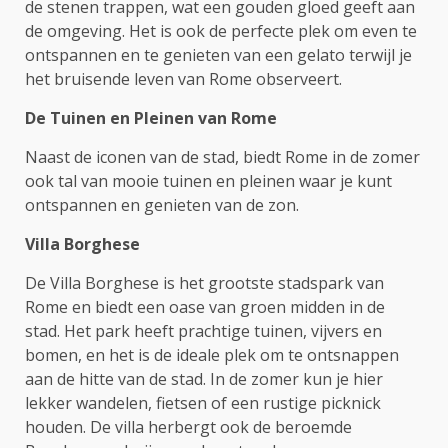
de stenen trappen, wat een gouden gloed geeft aan
de omgeving. Het is ook de perfecte plek om even te
ontspannen en te genieten van een gelato terwijl je
het bruisende leven van Rome observeert.
De Tuinen en Pleinen van Rome
Naast de iconen van de stad, biedt Rome in de zomer
ook tal van mooie tuinen en pleinen waar je kunt
ontspannen en genieten van de zon.
Villa Borghese
De Villa Borghese is het grootste stadspark van
Rome en biedt een oase van groen midden in de
stad. Het park heeft prachtige tuinen, vijvers en
bomen, en het is de ideale plek om te ontsnappen
aan de hitte van de stad. In de zomer kun je hier
lekker wandelen, fietsen of een rustige picknick
houden. De villa herbergt ook de beroemde