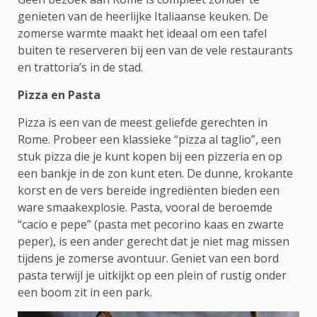
genieten van de heerlijke Italiaanse keuken. De
zomerse warmte maakt het ideaal om een tafel
buiten te reserveren bij een van de vele restaurants
en trattoria’s in de stad.
Pizza en Pasta
Pizza is een van de meest geliefde gerechten in
Rome. Probeer een klassieke “pizza al taglio”, een
stuk pizza die je kunt kopen bij een pizzeria en op
een bankje in de zon kunt eten. De dunne, krokante
korst en de vers bereide ingrediënten bieden een
ware smaakexplosie. Pasta, vooral de beroemde
“cacio e pepe” (pasta met pecorino kaas en zwarte
peper), is een ander gerecht dat je niet mag missen
tijdens je zomerse avontuur. Geniet van een bord
pasta terwijl je uitkijkt op een plein of rustig onder
een boom zit in een park.