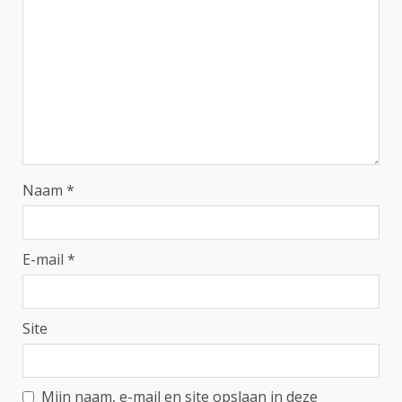
Naam
*
E-mail
*
Site
Mijn naam, e-mail en site opslaan in deze