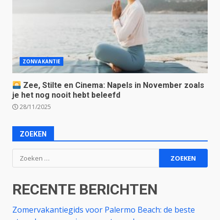
ZONVAKANTIE
Zee, Stilte en Cinema: Napels in November zoals
je het nog nooit hebt beleefd
28/11/2025
ZOEKEN
Zoeken
naar:
RECENTE BERICHTEN
Zomervakantiegids voor Palermo Beach: de beste