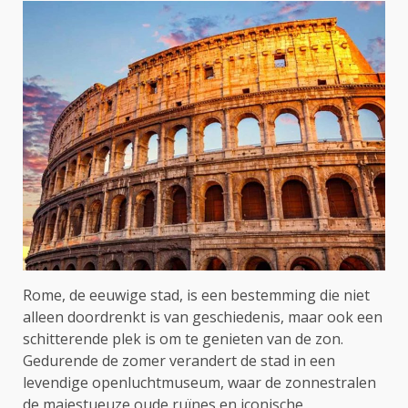
Rome, de eeuwige stad, is een bestemming die niet
alleen doordrenkt is van geschiedenis, maar ook een
schitterende plek is om te genieten van de zon.
Gedurende de zomer verandert de stad in een
levendige openluchtmuseum, waar de zonnestralen
de majestueuze oude ruïnes en iconische