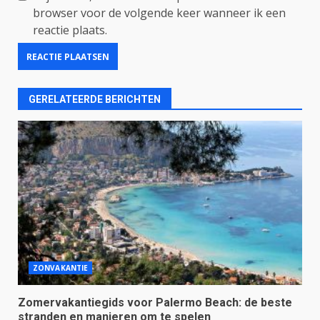
browser voor de volgende keer wanneer ik een
reactie plaats.
GERELATEERDE BERICHTEN
ZONVAKANTIE
Zomervakantiegids voor Palermo Beach: de beste
stranden en manieren om te spelen