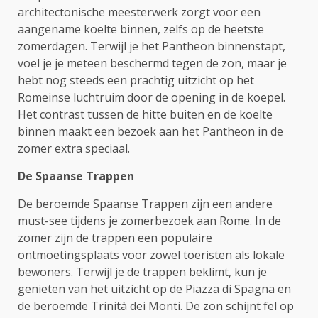
architectonische meesterwerk zorgt voor een
aangename koelte binnen, zelfs op de heetste
zomerdagen. Terwijl je het Pantheon binnenstapt,
voel je je meteen beschermd tegen de zon, maar je
hebt nog steeds een prachtig uitzicht op het
Romeinse luchtruim door de opening in de koepel.
Het contrast tussen de hitte buiten en de koelte
binnen maakt een bezoek aan het Pantheon in de
zomer extra speciaal.
De Spaanse Trappen
De beroemde Spaanse Trappen zijn een andere
must-see tijdens je zomerbezoek aan Rome. In de
zomer zijn de trappen een populaire
ontmoetingsplaats voor zowel toeristen als lokale
bewoners. Terwijl je de trappen beklimt, kun je
genieten van het uitzicht op de Piazza di Spagna en
de beroemde Trinità dei Monti. De zon schijnt fel op