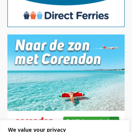
We value your privacy