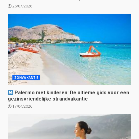
26/07/2026
ZONVAKANTIE
Palermo met kinderen: De ultieme gids voor een
gezinsvriendelijke strandvakantie
17/04/2026