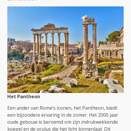
Het Pantheon
Een ander van Rome’s iconen, het Pantheon, biedt
een bijzondere ervaring in de zomer. Het 2000 jaar
oude gebouw is beroemd om zijn indrukwekkende
koepel en de oculus die het licht binnenlaat. Dit