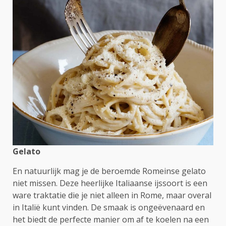
Gelato
En natuurlijk mag je de beroemde Romeinse gelato
niet missen. Deze heerlijke Italiaanse ijssoort is een
ware traktatie die je niet alleen in Rome, maar overal
in Italië kunt vinden. De smaak is ongeëvenaard en
het biedt de perfecte manier om af te koelen na een