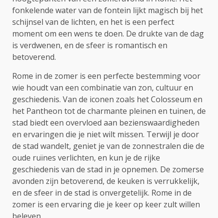
fonkelende water van de fontein lijkt magisch bij het
schijnsel van de lichten, en het is een perfect
moment om een wens te doen. De drukte van de dag
is verdwenen, en de sfeer is romantisch en
betoverend.
Rome in de zomer is een perfecte bestemming voor
wie houdt van een combinatie van zon, cultuur en
geschiedenis. Van de iconen zoals het Colosseum en
het Pantheon tot de charmante pleinen en tuinen, de
stad biedt een overvloed aan bezienswaardigheden
en ervaringen die je niet wilt missen. Terwijl je door
de stad wandelt, geniet je van de zonnestralen die de
oude ruïnes verlichten, en kun je de rijke
geschiedenis van de stad in je opnemen. De zomerse
avonden zijn betoverend, de keuken is verrukkelijk,
en de sfeer in de stad is onvergetelijk. Rome in de
zomer is een ervaring die je keer op keer zult willen
beleven.