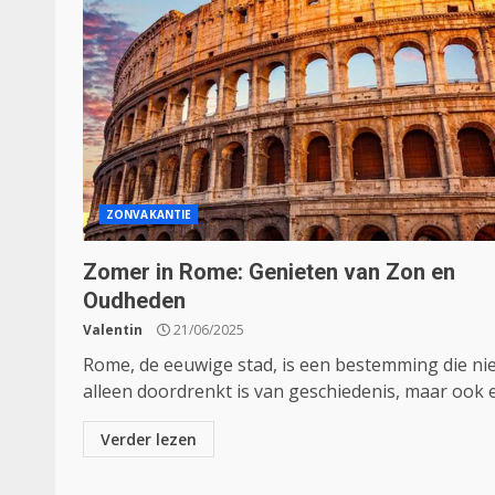
ZONVAKANTIE
Zomer in Rome: Genieten van Zon en
Oudheden
Valentin
21/06/2025
Rome, de eeuwige stad, is een bestemming die ni
alleen doordrenkt is van geschiedenis, maar ook e
Verder lezen