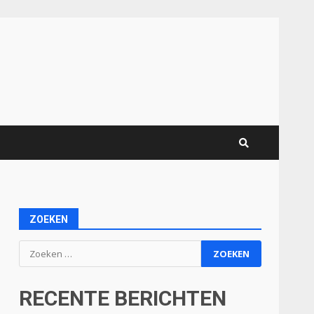
ZOEKEN
Zoeken
naar:
RECENTE BERICHTEN