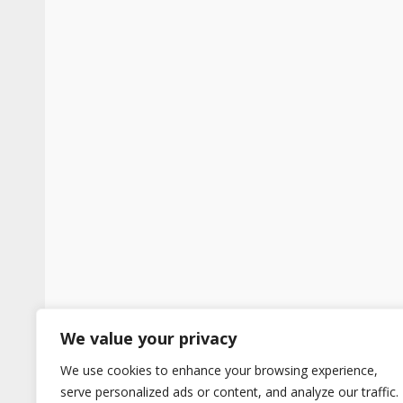
We value your privacy
We use cookies to enhance your browsing experience,
serve personalized ads or content, and analyze our traffic.