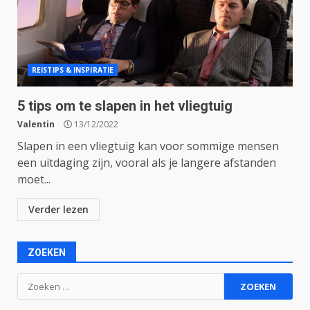
REISTIPS & INSPIRATIE
5 tips om te slapen in het vliegtuig
Valentin
13/12/2022
Slapen in een vliegtuig kan voor sommige mensen
een uitdaging zijn, vooral als je langere afstanden
moet...
Verder lezen
ZOEKEN
Zoeken
naar: