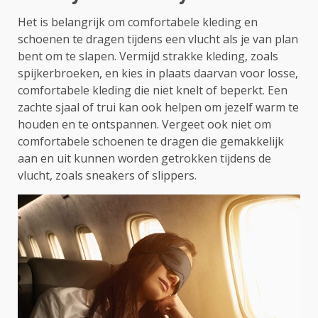
Het is belangrijk om comfortabele kleding en
schoenen te dragen tijdens een vlucht als je van plan
bent om te slapen. Vermijd strakke kleding, zoals
spijkerbroeken, en kies in plaats daarvan voor losse,
comfortabele kleding die niet knelt of beperkt. Een
zachte sjaal of trui kan ook helpen om jezelf warm te
houden en te ontspannen. Vergeet ook niet om
comfortabele schoenen te dragen die gemakkelijk
aan en uit kunnen worden getrokken tijdens de
vlucht, zoals sneakers of slippers.