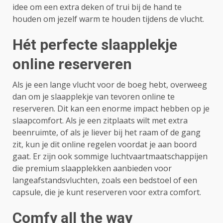
idee om een ​​extra deken of trui bij de hand te
houden om jezelf warm te houden tijdens de vlucht.
Hét perfecte slaapplekje
online reserveren
Als je een lange vlucht voor de boeg hebt, overweeg
dan om je slaapplekje van tevoren online te
reserveren. Dit kan een enorme impact hebben op je
slaapcomfort. Als je een zitplaats wilt met extra
beenruimte, of als je liever bij het raam of de gang
zit, kun je dit online regelen voordat je aan boord
gaat. Er zijn ook sommige luchtvaartmaatschappijen
die premium slaapplekken aanbieden voor
langeafstandsvluchten, zoals een bedstoel of een
capsule, die je kunt reserveren voor extra comfort.
Comfy all the way