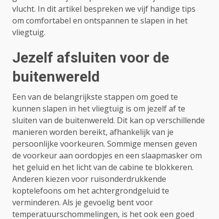
vlucht. In dit artikel bespreken we vijf handige tips
om comfortabel en ontspannen te slapen in het
vliegtuig.
Jezelf afsluiten voor de
buitenwereld
Een van de belangrijkste stappen om goed te
kunnen slapen in het vliegtuig is om jezelf af te
sluiten van de buitenwereld. Dit kan op verschillende
manieren worden bereikt, afhankelijk van je
persoonlijke voorkeuren. Sommige mensen geven
de voorkeur aan oordopjes en een slaapmasker om
het geluid en het licht van de cabine te blokkeren.
Anderen kiezen voor ruisonderdrukkende
koptelefoons om het achtergrondgeluid te
verminderen. Als je gevoelig bent voor
temperatuurschommelingen, is het ook een goed