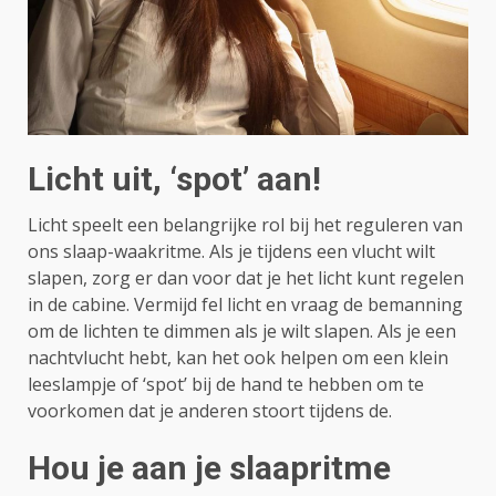
Licht uit, ‘spot’ aan!
Licht speelt een belangrijke rol bij het reguleren van
ons slaap-waakritme. Als je tijdens een vlucht wilt
slapen, zorg er dan voor dat je het licht kunt regelen
in de cabine. Vermijd fel licht en vraag de bemanning
om de lichten te dimmen als je wilt slapen. Als je een
nachtvlucht hebt, kan het ook helpen om een ​​klein
leeslampje of ‘spot’ bij de hand te hebben om te
voorkomen dat je anderen stoort tijdens de.
Hou je aan je slaapritme