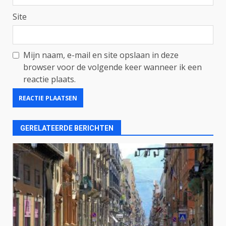
Site
Mijn naam, e-mail en site opslaan in deze
browser voor de volgende keer wanneer ik een
reactie plaats.
GERELATEERDE BERICHTEN