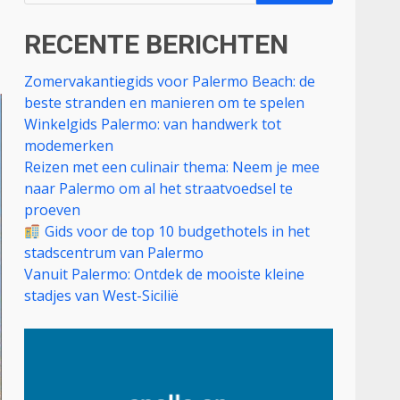
naar:
RECENTE BERICHTEN
Zomervakantiegids voor Palermo Beach: de
beste stranden en manieren om te spelen
Winkelgids Palermo: van handwerk tot
modemerken
Reizen met een culinair thema: Neem je mee
naar Palermo om al het straatvoedsel te
proeven
Gids voor de top 10 budgethotels in het
stadscentrum van Palermo
Vanuit Palermo: Ontdek de mooiste kleine
stadjes van West-Sicilië