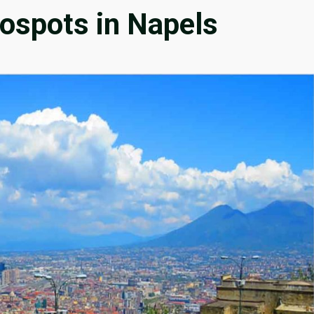
ospots in Napels