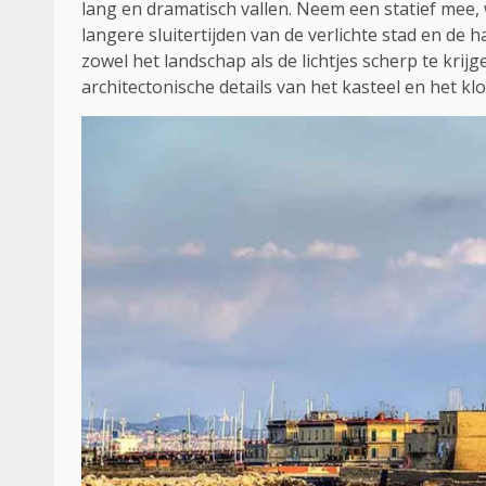
lang en dramatisch vallen. Neem een statief mee, 
langere sluitertijden van de verlichte stad en de
zowel het landschap als de lichtjes scherp te kri
architectonische details van het kasteel en het klo