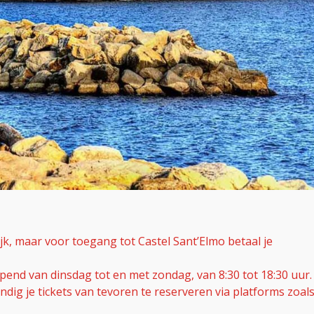
ijk, maar voor toegang tot Castel Sant’Elmo betaal je
pend van dinsdag tot en met zondag, van 8:30 tot 18:30 uur.
ndig je tickets van tevoren te reserveren via platforms zoal