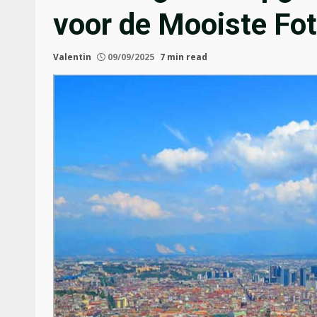
voor de Mooiste Fot
Valentin
09/09/2025
7 min read