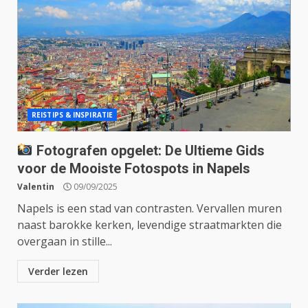
REISTIPS & INSPIRATIE
Fotografen opgelet: De Ultieme Gids
voor de Mooiste Fotospots in Napels
Valentin
09/09/2025
Napels is een stad van contrasten. Vervallen muren
naast barokke kerken, levendige straatmarkten die
overgaan in stille...
Verder lezen