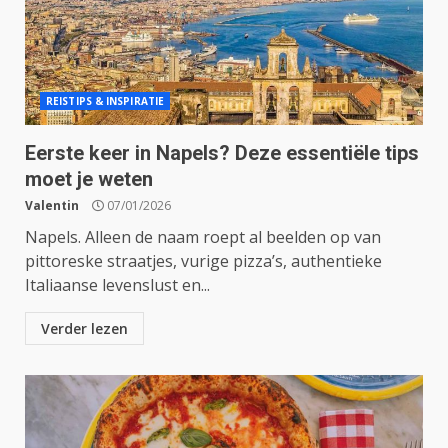
REISTIPS & INSPIRATIE
Eerste keer in Napels? Deze essentiële tips
moet je weten
Valentin
07/01/2026
Napels. Alleen de naam roept al beelden op van
pittoreske straatjes, vurige pizza’s, authentieke
Italiaanse levenslust en...
Verder lezen