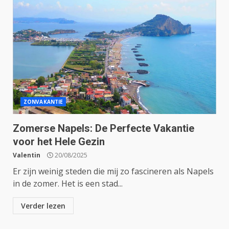
ZONVAKANTIE
Zomerse Napels: De Perfecte Vakantie
voor het Hele Gezin
Valentin
20/08/2025
Er zijn weinig steden die mij zo fascineren als Napels
in de zomer. Het is een stad...
Verder lezen