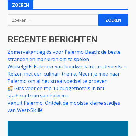
ZOEKEN
Zoeken
naar:
RECENTE BERICHTEN
Zomervakantiegids voor Palermo Beach: de beste
stranden en manieren om te spelen
Winkelgids Palermo: van handwerk tot modemerken
Reizen met een culinair thema: Neem je mee naar
Palermo om al het straatvoedsel te proeven
Gids voor de top 10 budgethotels in het
stadscentrum van Palermo
Vanuit Palermo: Ontdek de mooiste kleine stadjes
van West-Sicilië