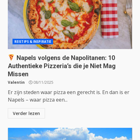
REISTIPS & INSPIRATIE
Napels volgens de Napolitanen: 10
Authentieke Pizzeria’s die je Niet Mag
Missen
Valentin
08/11/2025
Er zijn steden waar pizza een gerecht is. En dan is er
Napels – waar pizza een...
Verder lezen