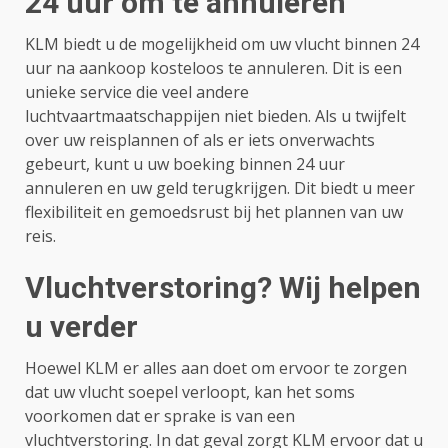
24 uur om te annuleren
KLM biedt u de mogelijkheid om uw vlucht binnen 24
uur na aankoop kosteloos te annuleren. Dit is een
unieke service die veel andere
luchtvaartmaatschappijen niet bieden. Als u twijfelt
over uw reisplannen of als er iets onverwachts
gebeurt, kunt u uw boeking binnen 24 uur
annuleren en uw geld terugkrijgen. Dit biedt u meer
flexibiliteit en gemoedsrust bij het plannen van uw
reis.
Vluchtverstoring? Wij helpen
u verder
Hoewel KLM er alles aan doet om ervoor te zorgen
dat uw vlucht soepel verloopt, kan het soms
voorkomen dat er sprake is van een
vluchtverstoring. In dat geval zorgt KLM ervoor dat u