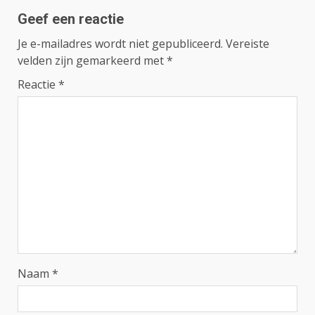
Geef een reactie
Je e-mailadres wordt niet gepubliceerd.
Vereiste
velden zijn gemarkeerd met
*
Reactie
*
Naam
*