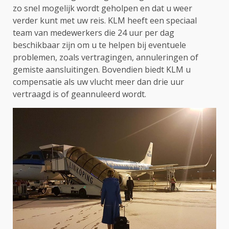
zo snel mogelijk wordt geholpen en dat u weer
verder kunt met uw reis. KLM heeft een speciaal
team van medewerkers die 24 uur per dag
beschikbaar zijn om u te helpen bij eventuele
problemen, zoals vertragingen, annuleringen of
gemiste aansluitingen. Bovendien biedt KLM u
compensatie als uw vlucht meer dan drie uur
vertraagd is of geannuleerd wordt.