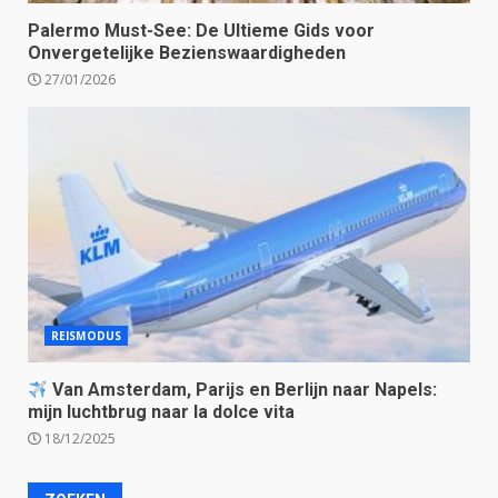
Palermo Must-See: De Ultieme Gids voor
Onvergetelijke Bezienswaardigheden
27/01/2026
REISMODUS
Van Amsterdam, Parijs en Berlijn naar Napels:
mijn luchtbrug naar la dolce vita
18/12/2025