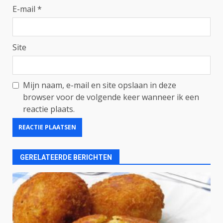
E-mail
*
Site
Mijn naam, e-mail en site opslaan in deze
browser voor de volgende keer wanneer ik een
reactie plaats.
GERELATEERDE BERICHTEN