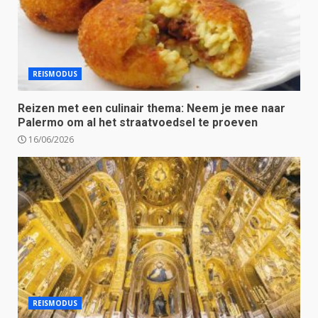
REISMODUS
Reizen met een culinair thema: Neem je mee naar
Palermo om al het straatvoedsel te proeven
16/06/2026
REISMODUS