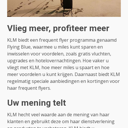
Vlieg meer, profiteer meer
KLM biedt een frequent flyer programma genaamd
Flying Blue, waarmee u miles kunt sparen en
inwisselen voor voordelen, zoals gratis vluchten,
upgrades en hotelovernachtingen. Hoe vaker u
vliegt met KLM, hoe meer miles u spaart en hoe
meer voordelen u kunt krijgen. Daarnaast biedt KLM
regelmatig speciale aanbiedingen en kortingen voor
haar frequent flyers.
Uw mening telt
KLM hecht veel waarde aan de mening van haar
klanten en gebruikt deze om haar dienstverlening