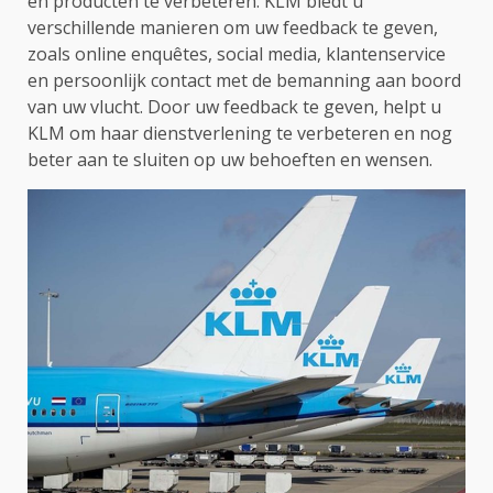
en producten te verbeteren. KLM biedt u
verschillende manieren om uw feedback te geven,
zoals online enquêtes, social media, klantenservice
en persoonlijk contact met de bemanning aan boord
van uw vlucht. Door uw feedback te geven, helpt u
KLM om haar dienstverlening te verbeteren en nog
beter aan te sluiten op uw behoeften en wensen.