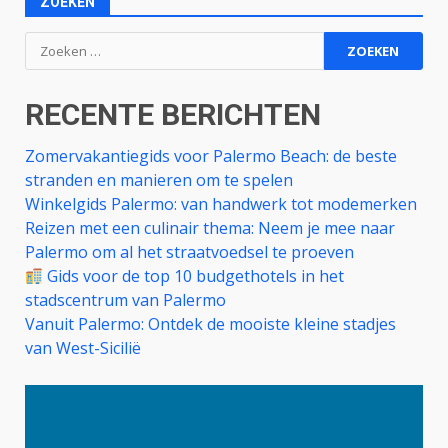
ZOEKEN
Zoeken
naar:
RECENTE BERICHTEN
Zomervakantiegids voor Palermo Beach: de beste
stranden en manieren om te spelen
Winkelgids Palermo: van handwerk tot modemerken
Reizen met een culinair thema: Neem je mee naar
Palermo om al het straatvoedsel te proeven
Gids voor de top 10 budgethotels in het
stadscentrum van Palermo
Vanuit Palermo: Ontdek de mooiste kleine stadjes
van West-Sicilië