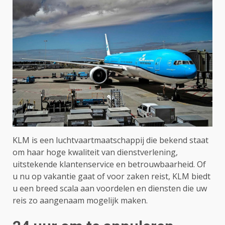
KLM is een luchtvaartmaatschappij die bekend staat
om haar hoge kwaliteit van dienstverlening,
uitstekende klantenservice en betrouwbaarheid. Of
u nu op vakantie gaat of voor zaken reist, KLM biedt
u een breed scala aan voordelen en diensten die uw
reis zo aangenaam mogelijk maken.