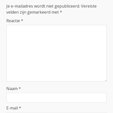
Je e-mailadres wordt niet gepubliceerd.
Vereiste
velden zijn gemarkeerd met
*
Reactie
*
Naam
*
E-mail
*