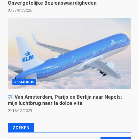
Onvergetelijke Bezienswaardigheden
27/01/2026
REISMODUS
Van Amsterdam, Parijs en Berlijn naar Napels:
mijn luchtbrug naar la dolce vita
18/12/2025
ZOEKEN