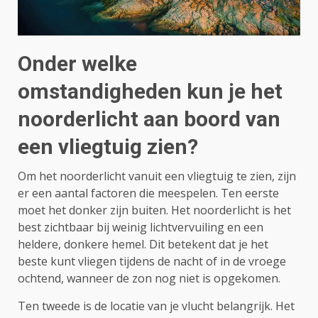
Onder welke
omstandigheden kun je het
noorderlicht aan boord van
een vliegtuig zien?
Om het noorderlicht vanuit een vliegtuig te zien, zijn
er een aantal factoren die meespelen. Ten eerste
moet het donker zijn buiten. Het noorderlicht is het
best zichtbaar bij weinig lichtvervuiling en een
heldere, donkere hemel. Dit betekent dat je het
beste kunt vliegen tijdens de nacht of in de vroege
ochtend, wanneer de zon nog niet is opgekomen.
Ten tweede is de locatie van je vlucht belangrijk. Het