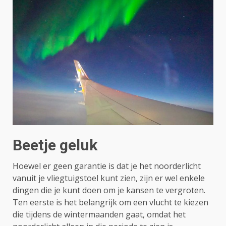
Beetje geluk
Hoewel er geen garantie is dat je het noorderlicht
vanuit je vliegtuigstoel kunt zien, zijn er wel enkele
dingen die je kunt doen om je kansen te vergroten.
Ten eerste is het belangrijk om een vlucht te kiezen
die tijdens de wintermaanden gaat, omdat het