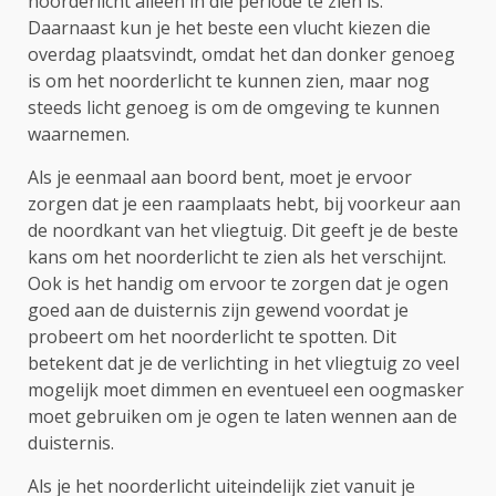
noorderlicht alleen in die periode te zien is.
Daarnaast kun je het beste een vlucht kiezen die
overdag plaatsvindt, omdat het dan donker genoeg
is om het noorderlicht te kunnen zien, maar nog
steeds licht genoeg is om de omgeving te kunnen
waarnemen.
Als je eenmaal aan boord bent, moet je ervoor
zorgen dat je een raamplaats hebt, bij voorkeur aan
de noordkant van het vliegtuig. Dit geeft je de beste
kans om het noorderlicht te zien als het verschijnt.
Ook is het handig om ervoor te zorgen dat je ogen
goed aan de duisternis zijn gewend voordat je
probeert om het noorderlicht te spotten. Dit
betekent dat je de verlichting in het vliegtuig zo veel
mogelijk moet dimmen en eventueel een oogmasker
moet gebruiken om je ogen te laten wennen aan de
duisternis.
Als je het noorderlicht uiteindelijk ziet vanuit je