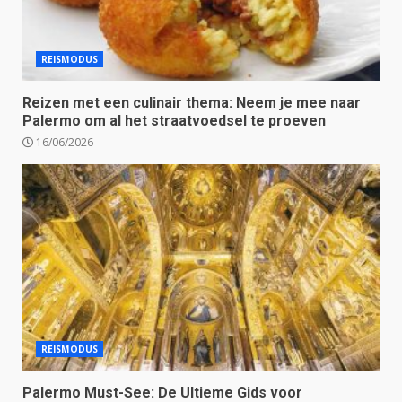
REISMODUS
Reizen met een culinair thema: Neem je mee naar
Palermo om al het straatvoedsel te proeven
16/06/2026
REISMODUS
Palermo Must-See: De Ultieme Gids voor