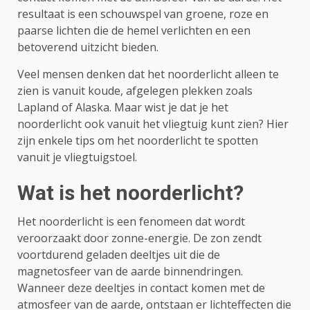
resultaat is een schouwspel van groene, roze en
paarse lichten die de hemel verlichten en een
betoverend uitzicht bieden.
Veel mensen denken dat het noorderlicht alleen te
zien is vanuit koude, afgelegen plekken zoals
Lapland of Alaska. Maar wist je dat je het
noorderlicht ook vanuit het vliegtuig kunt zien? Hier
zijn enkele tips om het noorderlicht te spotten
vanuit je vliegtuigstoel.
Wat is het noorderlicht?
Het noorderlicht is een fenomeen dat wordt
veroorzaakt door zonne-energie. De zon zendt
voortdurend geladen deeltjes uit die de
magnetosfeer van de aarde binnendringen.
Wanneer deze deeltjes in contact komen met de
atmosfeer van de aarde, ontstaan er lichteffecten die