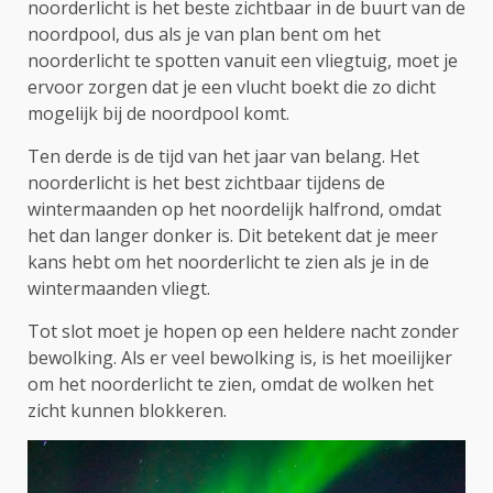
noorderlicht is het beste zichtbaar in de buurt van de
noordpool, dus als je van plan bent om het
noorderlicht te spotten vanuit een vliegtuig, moet je
ervoor zorgen dat je een vlucht boekt die zo dicht
mogelijk bij de noordpool komt.
Ten derde is de tijd van het jaar van belang. Het
noorderlicht is het best zichtbaar tijdens de
wintermaanden op het noordelijk halfrond, omdat
het dan langer donker is. Dit betekent dat je meer
kans hebt om het noorderlicht te zien als je in de
wintermaanden vliegt.
Tot slot moet je hopen op een heldere nacht zonder
bewolking. Als er veel bewolking is, is het moeilijker
om het noorderlicht te zien, omdat de wolken het
zicht kunnen blokkeren.