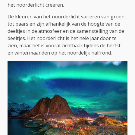
het noorderlicht creëren.
De kleuren van het noorderlicht variëren van groen
tot paars en zijn afhankelijk van de hoogte van de
deeltjes in de atmosfeer en de samenstelling van de
deeltjes. Het noorderlicht is het hele jaar door te
zien, maar het is vooral zichtbaar tijdens de herfst-
en wintermaanden op het noordelijk halfrond.