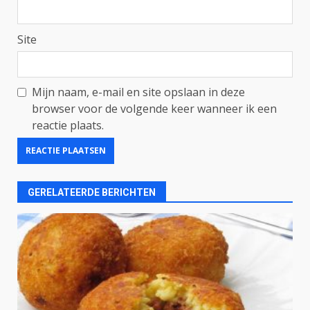
Site
Mijn naam, e-mail en site opslaan in deze
browser voor de volgende keer wanneer ik een
reactie plaats.
GERELATEERDE BERICHTEN