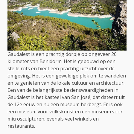
Gaudalest is een prachtig dorpje op ongeveer 20
kilometer van Benidorm. Het is gebouwd op een
steile rots en biedt een prachtig uitzicht over de
omgeving. Het is een geweldige plek om te wandelen
en te genieten van de lokale cultuur en architectuur.
Een van de belangrijkste bezienswaardigheden in
Gaudalest is het kasteel van San José, dat dateert uit
de 12e eeuw en nu een museum herbergt. Er is ook
een museum voor volkskunst en een museum voor
microsculpturen, evenals veel winkels en
restaurants.