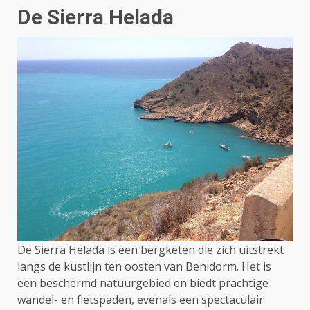
De Sierra Helada
De Sierra Helada is een bergketen die zich uitstrekt
langs de kustlijn ten oosten van Benidorm. Het is
een beschermd natuurgebied en biedt prachtige
wandel- en fietspaden, evenals een spectaculair