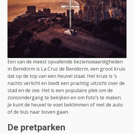
Een van de meest opvallende bezienswaardigheden
in Benidorm is La Cruz de Benidorm, een groot kruis
dat op de top van een heuvel staat. Het kruis is ’s
nachts verlicht en biedt een prachtig uitzicht over de
stad en de zee. Het is een populaire plek om de
zonsondergang te bekijken en om foto’s te maken.
Je kunt de heuvel te voet beklimmen of met de auto
of de bus naar boven gaan.
De pretparken