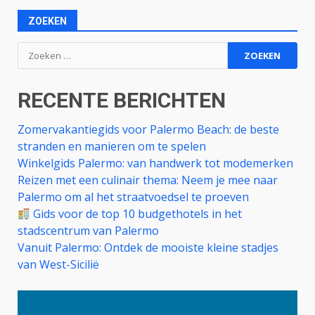
ZOEKEN
Zoeken
naar:
RECENTE BERICHTEN
Zomervakantiegids voor Palermo Beach: de beste
stranden en manieren om te spelen
Winkelgids Palermo: van handwerk tot modemerken
Reizen met een culinair thema: Neem je mee naar
Palermo om al het straatvoedsel te proeven
Gids voor de top 10 budgethotels in het
stadscentrum van Palermo
Vanuit Palermo: Ontdek de mooiste kleine stadjes
van West-Sicilië