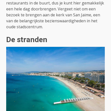
restaurants in de buurt, dus je kunt hier gemakkelijk
een hele dag doorbrengen. Vergeet niet om een
bezoek te brengen aan de kerk van San Jaime, een
van de belangrijkste bezienswaardigheden in het
oude stadscentrum.
De stranden