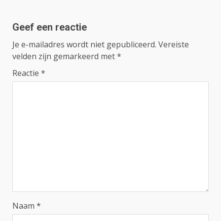
Geef een reactie
Je e-mailadres wordt niet gepubliceerd.
Vereiste
velden zijn gemarkeerd met
*
Reactie
*
Naam
*