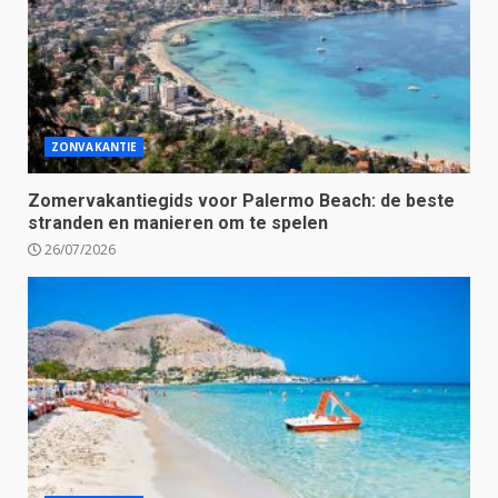
ZONVAKANTIE
Zomervakantiegids voor Palermo Beach: de beste
stranden en manieren om te spelen
26/07/2026