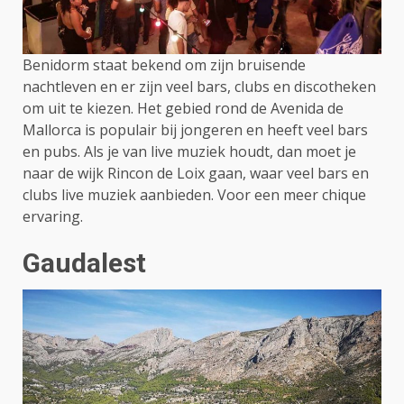
Benidorm staat bekend om zijn bruisende
nachtleven en er zijn veel bars, clubs en discotheken
om uit te kiezen. Het gebied rond de Avenida de
Mallorca is populair bij jongeren en heeft veel bars
en pubs. Als je van live muziek houdt, dan moet je
naar de wijk Rincon de Loix gaan, waar veel bars en
clubs live muziek aanbieden. Voor een meer chique
ervaring.
Gaudalest