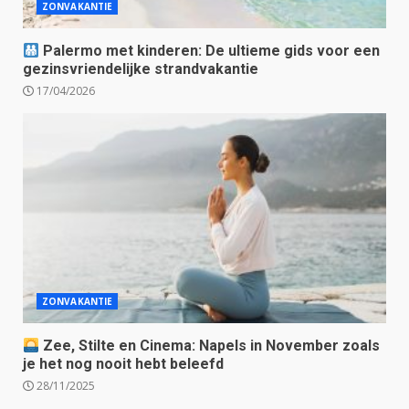
ZONVAKANTIE
Palermo met kinderen: De ultieme gids voor een
gezinsvriendelijke strandvakantie
17/04/2026
ZONVAKANTIE
Zee, Stilte en Cinema: Napels in November zoals
je het nog nooit hebt beleefd
28/11/2025