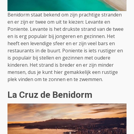
Benidorm staat bekend om zijn prachtige stranden
en er zijn er twee om uit te kiezen: Levante en
Poniente. Levante is het drukste strand van de twee
en is erg populair bij jongeren en gezinnen. Het
heeft een levendige sfeer en er zijn veel bars en
restaurants in de buurt. Poniente is iets rustiger en
is populair bij stellen en gezinnen met oudere
kinderen. Het strand is breder en er zijn minder
mensen, dus je kunt hier gemakkelijk een rustige
plek vinden om te zonnen en te zwemmen.
La Cruz de Benidorm