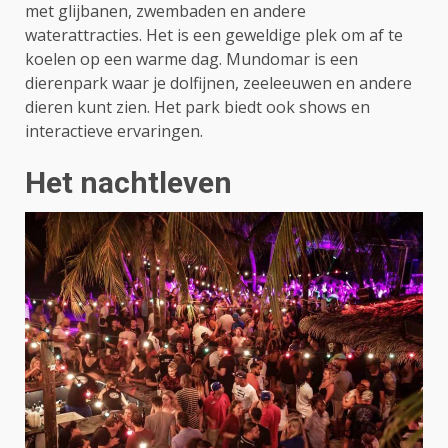
met glijbanen, zwembaden en andere
waterattracties. Het is een geweldige plek om af te
koelen op een warme dag. Mundomar is een
dierenpark waar je dolfijnen, zeeleeuwen en andere
dieren kunt zien. Het park biedt ook shows en
interactieve ervaringen.
Het nachtleven