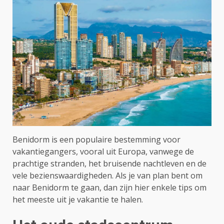
Benidorm is een populaire bestemming voor
vakantiegangers, vooral uit Europa, vanwege de
prachtige stranden, het bruisende nachtleven en de
vele bezienswaardigheden. Als je van plan bent om
naar Benidorm te gaan, dan zijn hier enkele tips om
het meeste uit je vakantie te halen.