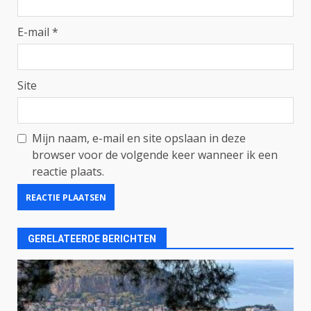
E-mail
*
Site
Mijn naam, e-mail en site opslaan in deze
browser voor de volgende keer wanneer ik een
reactie plaats.
GERELATEERDE BERICHTEN