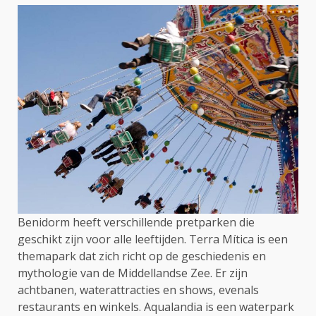
Benidorm heeft verschillende pretparken die
geschikt zijn voor alle leeftijden. Terra Mítica is een
themapark dat zich richt op de geschiedenis en
mythologie van de Middellandse Zee. Er zijn
achtbanen, waterattracties en shows, evenals
restaurants en winkels. Aqualandia is een waterpark