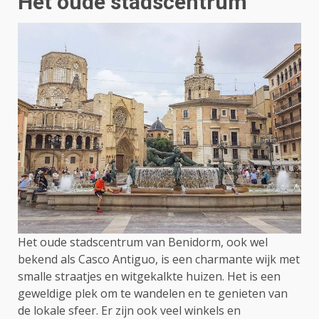
Het oude stadscentrum
Het oude stadscentrum van Benidorm, ook wel
bekend als Casco Antiguo, is een charmante wijk met
smalle straatjes en witgekalkte huizen. Het is een
geweldige plek om te wandelen en te genieten van
de lokale sfeer. Er zijn ook veel winkels en