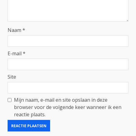
Naam
*
E-mail
*
Site
Mijn naam, e-mail en site opslaan in deze
browser voor de volgende keer wanneer ik een
reactie plaats.