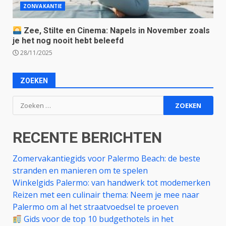
ZONVAKANTIE
Zee, Stilte en Cinema: Napels in November zoals
je het nog nooit hebt beleefd
28/11/2025
ZOEKEN
Zoeken
naar:
RECENTE BERICHTEN
Zomervakantiegids voor Palermo Beach: de beste
stranden en manieren om te spelen
Winkelgids Palermo: van handwerk tot modemerken
Reizen met een culinair thema: Neem je mee naar
Palermo om al het straatvoedsel te proeven
Gids voor de top 10 budgethotels in het