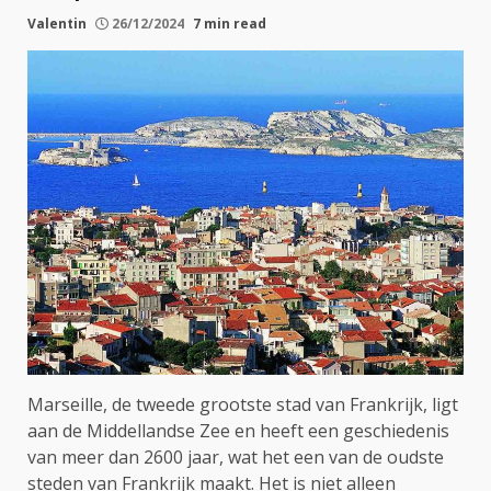
Valentin
26/12/2024
7 min read
Marseille, de tweede grootste stad van Frankrijk, ligt
aan de Middellandse Zee en heeft een geschiedenis
van meer dan 2600 jaar, wat het een van de oudste
steden van Frankrijk maakt. Het is niet alleen