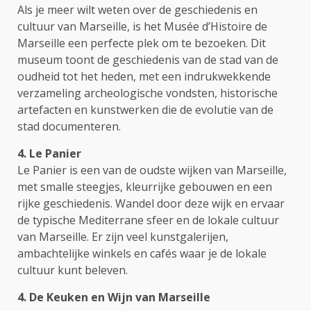
Als je meer wilt weten over de geschiedenis en
cultuur van Marseille, is het Musée d’Histoire de
Marseille een perfecte plek om te bezoeken. Dit
museum toont de geschiedenis van de stad van de
oudheid tot het heden, met een indrukwekkende
verzameling archeologische vondsten, historische
artefacten en kunstwerken die de evolutie van de
stad documenteren.
4. Le Panier
Le Panier is een van de oudste wijken van Marseille,
met smalle steegjes, kleurrijke gebouwen en een
rijke geschiedenis. Wandel door deze wijk en ervaar
de typische Mediterrane sfeer en de lokale cultuur
van Marseille. Er zijn veel kunstgalerijen,
ambachtelijke winkels en cafés waar je de lokale
cultuur kunt beleven.
4. De Keuken en Wijn van Marseille