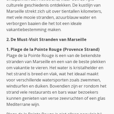
culturele geschiedenis ontdekken. De kustlijn van
Marseille strekt zich uit over tientallen kilometers,
met vele mooie stranden, azuurblauw water en
verborgen baaien die het tot een ideale
vakantiebestemming maken.
2. De Must-Visit Stranden van Marseille
1. Plage de la Pointe Rouge (Provence Strand)
Plage de la Pointe Rouge is een van de bekendste
stranden van Marseille en een van de beste plekken
om vakantie te vieren. Het water is kristalhelder en
het strand is breed en vlak, wat het ideaal maakt
voor verschillende watersporten zoals zwemmen,
windsurfen en duiken. Bovendien zijn er rondom het
strand vele restaurants en bars waar bezoekers
kunnen genieten van verse zeevruchten of een glas
Mediterrane wijn.