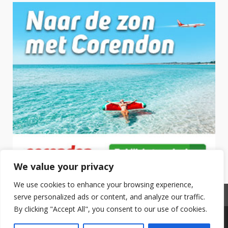
We value your privacy
We use cookies to enhance your browsing experience,
Privacyverklaring
serve personalized ads or content, and analyze our traffic.
By clicking "Accept All", you consent to our use of cookies.
Copyright © 2025 Hotel Boeken. All Rights Reserved.
|