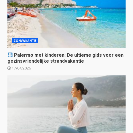
ZONVAKANTIE
Palermo met kinderen: De ultieme gids voor een
gezinsvriendelijke strandvakantie
17/04/2026