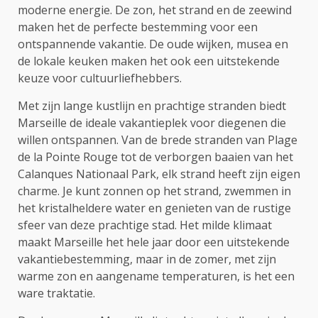
moderne energie. De zon, het strand en de zeewind
maken het de perfecte bestemming voor een
ontspannende vakantie. De oude wijken, musea en
de lokale keuken maken het ook een uitstekende
keuze voor cultuurliefhebbers.
Met zijn lange kustlijn en prachtige stranden biedt
Marseille de ideale vakantieplek voor diegenen die
willen ontspannen. Van de brede stranden van Plage
de la Pointe Rouge tot de verborgen baaien van het
Calanques Nationaal Park, elk strand heeft zijn eigen
charme. Je kunt zonnen op het strand, zwemmen in
het kristalheldere water en genieten van de rustige
sfeer van deze prachtige stad. Het milde klimaat
maakt Marseille het hele jaar door een uitstekende
vakantiebestemming, maar in de zomer, met zijn
warme zon en aangename temperaturen, is het een
ware traktatie.