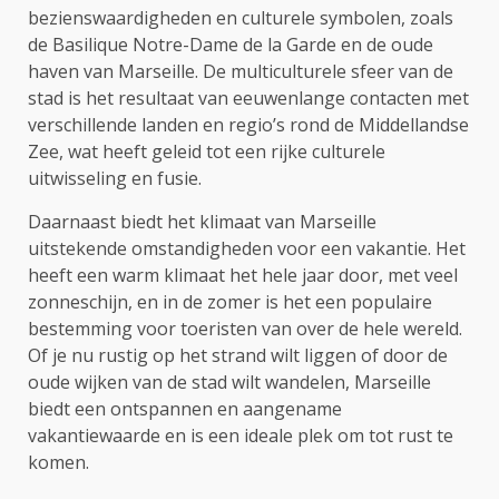
bezienswaardigheden en culturele symbolen, zoals
de Basilique Notre-Dame de la Garde en de oude
haven van Marseille. De multiculturele sfeer van de
stad is het resultaat van eeuwenlange contacten met
verschillende landen en regio’s rond de Middellandse
Zee, wat heeft geleid tot een rijke culturele
uitwisseling en fusie.
Daarnaast biedt het klimaat van Marseille
uitstekende omstandigheden voor een vakantie. Het
heeft een warm klimaat het hele jaar door, met veel
zonneschijn, en in de zomer is het een populaire
bestemming voor toeristen van over de hele wereld.
Of je nu rustig op het strand wilt liggen of door de
oude wijken van de stad wilt wandelen, Marseille
biedt een ontspannen en aangename
vakantiewaarde en is een ideale plek om tot rust te
komen.