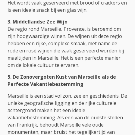
Het wordt vaak geserveerd met brood of crackers en
is een ideale snack bij een glas wijn.
3. Middellandse Zee Wijn
De regio rond Marseille, Provence, is beroemd om
zijn hoogwaardige wijnen. De wijnen uit deze regio
hebben een rijke, complexe smaak, met name de
rode en rosé wijnen die vaak geserveerd worden bij
maaltijden in Marseille. Het is een perfecte manier
om de lokale cultuur te ervaren.
5. De Zonovergoten Kust van Marseille als de
Perfecte Vakantiebestemming
Marseille is een stad vol zon, zee en geschiedenis. De
unieke geografische ligging en de rijke culturele
achtergrond maken het een ideale
vakantiebestemming. Als een van de oudste steden
van Frankrijk, behoudt Marseille vele oude
monumenten, maar bruist het tegelijkertijd van