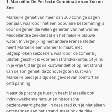
1. Marseille: De Perfecte Combinatie van Zon en
Zee
Marseille geniet van meer dan 300 zonnige dagen
per jaar, waardoor het een populaire bestemming is
voor diegenen die willen genieten van het warme
Middellandse zeeklimaat en het heldere blauwe
water. In vergelijking met andere Franse steden
heeft Marseille een warmer klimaat, met
uitgesproken seizoenen, waardoor de zomer bij
uitstek geschikt is voor een strandvakantie. Of je nu
in je vrije tijd langs de kustwandelt of op het strand
van de zon geniet, de zonovergoten kust van
Marseille biedt je altijd een gevoel van comfort en
ontspanning.
Naast de prachtige kustlijn heeft Marseille ook
indrukwekkende natuur en historische
bezienswaardigheden. In deze stad kun je niet alleen
ontspannen aan het strand, maar ook de rijke