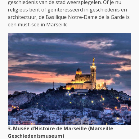
geschiedenis van de stad weerspiegelen. Of je nu
religieus bent of geïnteresseerd in geschiedenis en
architectuur, de Basilique Notre-Dame de la Garde is
een must-see in Marseille.
3. Musée d’Histoire de Marseille (Marseille
Geschiedenismuseum)