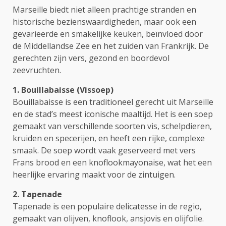
Marseille biedt niet alleen prachtige stranden en
historische bezienswaardigheden, maar ook een
gevarieerde en smakelijke keuken, beïnvloed door
de Middellandse Zee en het zuiden van Frankrijk. De
gerechten zijn vers, gezond en boordevol
zeevruchten.
1. Bouillabaisse (Vissoep)
Bouillabaisse is een traditioneel gerecht uit Marseille
en de stad’s meest iconische maaltijd. Het is een soep
gemaakt van verschillende soorten vis, schelpdieren,
kruiden en specerijen, en heeft een rijke, complexe
smaak. De soep wordt vaak geserveerd met vers
Frans brood en een knoflookmayonaise, wat het een
heerlijke ervaring maakt voor de zintuigen.
2. Tapenade
Tapenade is een populaire delicatesse in de regio,
gemaakt van olijven, knoflook, ansjovis en olijfolie.