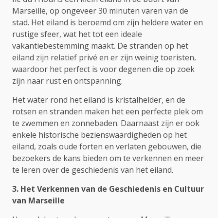
Marseille, op ongeveer 30 minuten varen van de
stad. Het eiland is beroemd om zijn heldere water en
rustige sfeer, wat het tot een ideale
vakantiebestemming maakt. De stranden op het
eiland zijn relatief privé en er zijn weinig toeristen,
waardoor het perfect is voor degenen die op zoek
zijn naar rust en ontspanning.
Het water rond het eiland is kristalhelder, en de
rotsen en stranden maken het een perfecte plek om
te zwemmen en zonnebaden. Daarnaast zijn er ook
enkele historische bezienswaardigheden op het
eiland, zoals oude forten en verlaten gebouwen, die
bezoekers de kans bieden om te verkennen en meer
te leren over de geschiedenis van het eiland.
3. Het Verkennen van de Geschiedenis en Cultuur
van Marseille