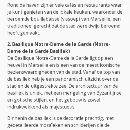
Rond de haven zijn er vele cafés en restaurants waar
je kunt genieten van de lokale keuken, waaronder de
beroemde bouillabaisse (vissoep) van Marseille, een
traditioneel gerecht dat de stad wereldwijd beroemd
heeft gemaakt.
2. Basilique Notre-Dame de la Garde (Notre-
Dame de la Garde Basiliek)
De Basilique Notre-Dame de la Garde ligt op een
heuvel in Marseille en is een van de meest iconische
bezienswaardigheden van de stad. Vanaf de top van
de basiliek heb je een panoramisch uitzicht over de
stad en de uitgestrekte zee. De architectuur van de
basiliek is uniek, met een mengeling van Byzantijnse
en gotische stijlen, en het gebouw is zowel
indrukwekkend als majestueus.
Binnenin de basiliek is de decoratie prachtig, met
gedetailleerde mozaïeken en schilderijen die de