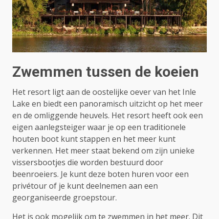
Zwemmen tussen de koeien
Het resort ligt aan de oostelijke oever van het Inle
Lake en biedt een panoramisch uitzicht op het meer
en de omliggende heuvels. Het resort heeft ook een
eigen aanlegsteiger waar je op een traditionele
houten boot kunt stappen en het meer kunt
verkennen. Het meer staat bekend om zijn unieke
vissersbootjes die worden bestuurd door
beenroeiers. Je kunt deze boten huren voor een
privétour of je kunt deelnemen aan een
georganiseerde groepstour.
Het is ook mogelijk om te zwemmen in het meer. Dit