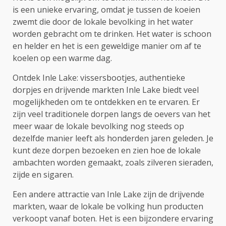
is een unieke ervaring, omdat je tussen de koeien
zwemt die door de lokale bevolking in het water
worden gebracht om te drinken. Het water is schoon
en helder en het is een geweldige manier om af te
koelen op een warme dag.
Ontdek Inle Lake: vissersbootjes, authentieke
dorpjes en drijvende markten Inle Lake biedt veel
mogelijkheden om te ontdekken en te ervaren. Er
zijn veel traditionele dorpen langs de oevers van het
meer waar de lokale bevolking nog steeds op
dezelfde manier leeft als honderden jaren geleden. Je
kunt deze dorpen bezoeken en zien hoe de lokale
ambachten worden gemaakt, zoals zilveren sieraden,
zijde en sigaren.
Een andere attractie van Inle Lake zijn de drijvende
markten, waar de lokale be volking hun producten
verkoopt vanaf boten. Het is een bijzondere ervaring