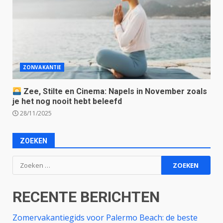
ZONVAKANTIE
Zee, Stilte en Cinema: Napels in November zoals
je het nog nooit hebt beleefd
28/11/2025
ZOEKEN
Zoeken
naar:
RECENTE BERICHTEN
Zomervakantiegids voor Palermo Beach: de beste