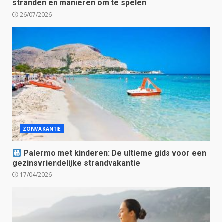
stranden en manieren om te spelen
26/07/2026
ZONVAKANTIE
Palermo met kinderen: De ultieme gids voor een
gezinsvriendelijke strandvakantie
17/04/2026