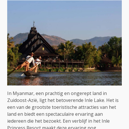
In Myanmar, een prachtig en ongerept land in
Zuidoost-Azië, ligt het betoverende Inle Lake. Het is
een van de grootste toeristische attracties van het
land en biedt een spectaculaire ervaring aan
iedereen die het bezoekt. Een verblijf in het Inle
Princess Resort maakt deze ervaring nog