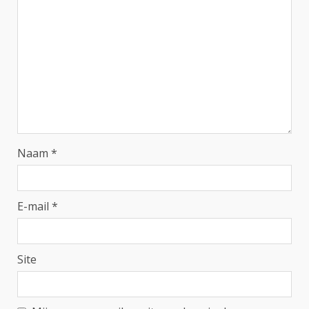
Naam
*
E-mail
*
Site