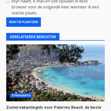
Mijn naam, e-mail en site opslaan in deze
browser voor de volgende keer wanneer ik een
reactie plaats.
GERELATEERDE BERICHTEN
ZONVAKANTIE
Zomervakantiegids voor Palermo Beach: de beste