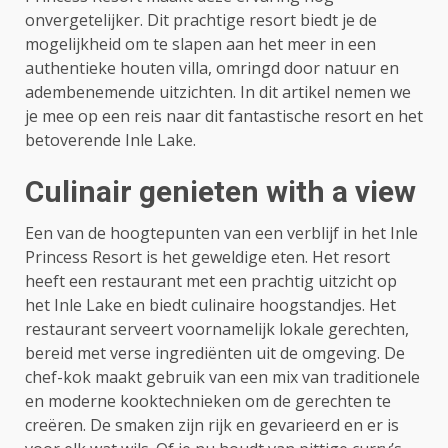
onvergetelijker. Dit prachtige resort biedt je de
mogelijkheid om te slapen aan het meer in een
authentieke houten villa, omringd door natuur en
adembenemende uitzichten. In dit artikel nemen we
je mee op een reis naar dit fantastische resort en het
betoverende Inle Lake.
Culinair genieten with a view
Een van de hoogtepunten van een verblijf in het Inle
Princess Resort is het geweldige eten. Het resort
heeft een restaurant met een prachtig uitzicht op
het Inle Lake en biedt culinaire hoogstandjes. Het
restaurant serveert voornamelijk lokale gerechten,
bereid met verse ingrediënten uit de omgeving. De
chef-kok maakt gebruik van een mix van traditionele
en moderne kooktechnieken om de gerechten te
creëren. De smaken zijn rijk en gevarieerd en er is