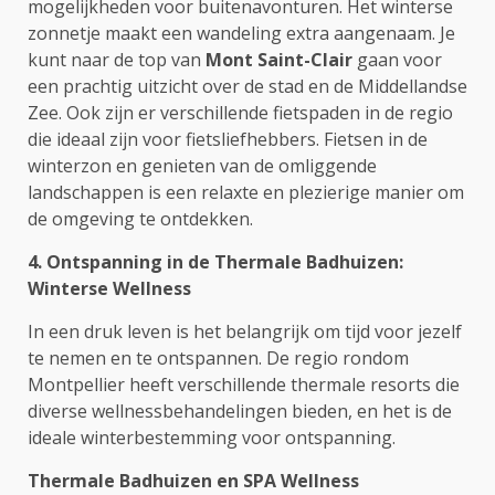
mogelijkheden voor buitenavonturen. Het winterse
zonnetje maakt een wandeling extra aangenaam. Je
kunt naar de top van
Mont Saint-Clair
gaan voor
een prachtig uitzicht over de stad en de Middellandse
Zee. Ook zijn er verschillende fietspaden in de regio
die ideaal zijn voor fietsliefhebbers. Fietsen in de
winterzon en genieten van de omliggende
landschappen is een relaxte en plezierige manier om
de omgeving te ontdekken.
4. Ontspanning in de Thermale Badhuizen:
Winterse Wellness
In een druk leven is het belangrijk om tijd voor jezelf
te nemen en te ontspannen. De regio rondom
Montpellier heeft verschillende thermale resorts die
diverse wellnessbehandelingen bieden, en het is de
ideale winterbestemming voor ontspanning.
Thermale Badhuizen en SPA Wellness