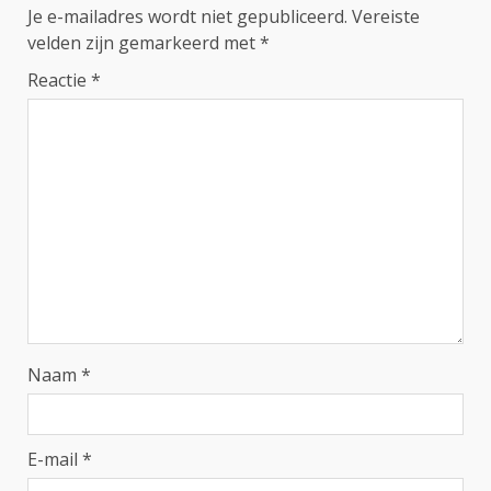
Je e-mailadres wordt niet gepubliceerd.
Vereiste
velden zijn gemarkeerd met
*
Reactie
*
Naam
*
E-mail
*