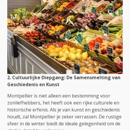
2. Cultuurlijke Diepgang: De Samensmelting van
Geschiedenis en Kunst
Montpellier is niet alleen een bestemming voor
zonliefhebbers, het heeft ook een rijke culturele en
historische erfenis. Als je van kunst en geschiedenis
houdt, zal Montpellier je zeker verrassen. De rustige
sfeer in de winter biedt de ideale gelegenheid om de