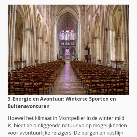
3. Energie en Avontuur: Winterse Sporten en
Buitenavonturen
Hoewel het klimaat in Montpellier in de winter mild
is, biedt de omliggende natuur volop mogelijkheden
voor avontuurlijke reizigers. De bergen en kustlijn