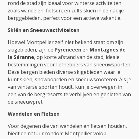
rond de stad zijn ideaal voor winterse activiteiten
zoals wandelen, fietsen, en zelfs skiën in de nabije
berggebieden, perfect voor een actieve vakantie.
Skiën en Sneeuwactiviteiten
Hoewel Montpellier zelf niet bekend staat om zijn
skigebieden, zijn de
Pyreneeën
en
Montagnes de
la Séranne
, op korte afstand van de stad, ideale
bestemmingen voor liefhebbers van sneeuwsporten.
Deze bergen bieden diverse skigebieden waar je
kunt skiën, snowboarden en sneeuwscooteren. Als je
van winterse sporten houdt, kun je overwegen in
een van de bergresorts te verblijven en genieten van
de sneeuwpret.
Wandelen en Fietsen
Voor degenen die van wandelen en fietsen houden,
biedt de natuur rondom Montpellier volop