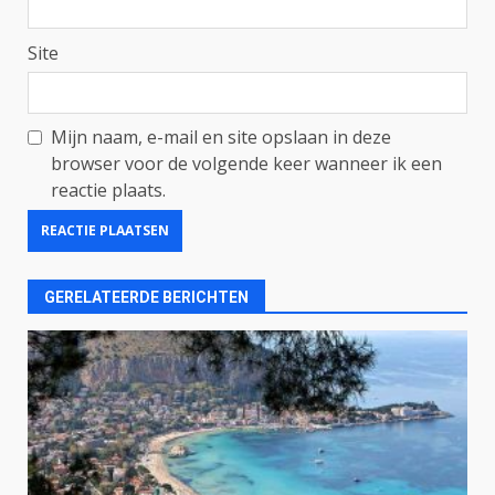
Site
Mijn naam, e-mail en site opslaan in deze
browser voor de volgende keer wanneer ik een
reactie plaats.
GERELATEERDE BERICHTEN