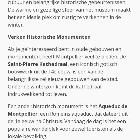
cultuur en belangrijke historische gebeurtenissen.
De warme en gezellige sfeer van het museum maakt
het een ideale plek om rustig te verkennen in de
winter.
Verken Historische Monumenten
Als je geïnteresseerd bent in oude gebouwen en
monumenten, heeft Montpellier veel te bieden. De
Saint-Pierre Kathedraal
, een iconisch gotisch
bouwwerk uit de 14e eeuw, is een van de
belangrijkste religieuze gebouwen van de stad.
Onder de winterzon komt de kathedraal
indrukwekkend tot leven.
Een ander historisch monument is het
Aqueduc de
Montpellier
, een Romeins aquaduct dat dateert uit
de 1e eeuw na Christus. Vandaag de dag is het een
populaire wandelplek voor zowel toeristen als de
lokale bevolking.