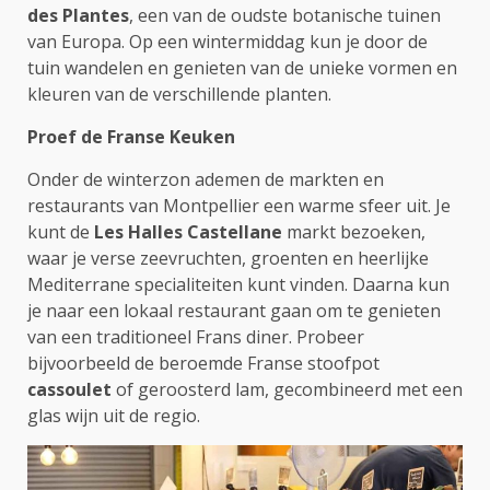
des Plantes
, een van de oudste botanische tuinen
van Europa. Op een wintermiddag kun je door de
tuin wandelen en genieten van de unieke vormen en
kleuren van de verschillende planten.
Proef de Franse Keuken
Onder de winterzon ademen de markten en
restaurants van Montpellier een warme sfeer uit. Je
kunt de
Les Halles Castellane
markt bezoeken,
waar je verse zeevruchten, groenten en heerlijke
Mediterrane specialiteiten kunt vinden. Daarna kun
je naar een lokaal restaurant gaan om te genieten
van een traditioneel Frans diner. Probeer
bijvoorbeeld de beroemde Franse stoofpot
cassoulet
of geroosterd lam, gecombineerd met een
glas wijn uit de regio.