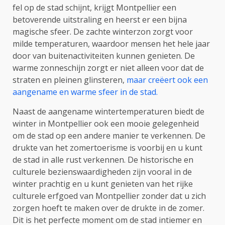
fel op de stad schijnt, krijgt Montpellier een
betoverende uitstraling en heerst er een bijna
magische sfeer. De zachte winterzon zorgt voor
milde temperaturen, waardoor mensen het hele jaar
door van buitenactiviteiten kunnen genieten. De
warme zonneschijn zorgt er niet alleen voor dat de
straten en pleinen glinsteren,
maar creëert ook een
aangename en warme sfeer in de stad.
Naast de aangename wintertemperaturen biedt de
winter in Montpellier ook een mooie gelegenheid
om de stad op een andere manier te verkennen. De
drukte van het zomertoerisme is voorbij en u kunt
de stad in alle rust verkennen. De historische en
culturele bezienswaardigheden zijn vooral in de
winter prachtig en u kunt genieten van het rijke
culturele erfgoed van Montpellier zonder dat u zich
zorgen hoeft te maken over de drukte in de zomer.
Dit is het perfecte moment om de stad intiemer en