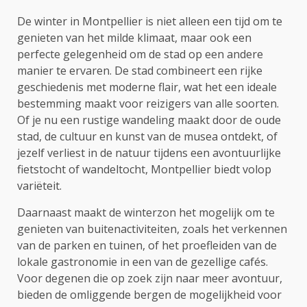
De winter in Montpellier is niet alleen een tijd om te
genieten van het milde klimaat, maar ook een
perfecte gelegenheid om de stad op een andere
manier te ervaren. De stad combineert een rijke
geschiedenis met moderne flair, wat het een ideale
bestemming maakt voor reizigers van alle soorten.
Of je nu een rustige wandeling maakt door de oude
stad, de cultuur en kunst van de musea ontdekt, of
jezelf verliest in de natuur tijdens een avontuurlijke
fietstocht of wandeltocht, Montpellier biedt volop
variëteit.
Daarnaast maakt de winterzon het mogelijk om te
genieten van buitenactiviteiten, zoals het verkennen
van de parken en tuinen, of het proefleiden van de
lokale gastronomie in een van de gezellige cafés.
Voor degenen die op zoek zijn naar meer avontuur,
bieden de omliggende bergen de mogelijkheid voor