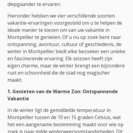
diepgaander te ervaren.
Hieronder hebben we vier verschillende soorten
vakantie-ervaringen voorgesteld om u te helpen de
ideale manier te kiezen om van uw vakantie in
Montpellier te genieten. Of u nu op zoek bent naar
ontspanning, avontuur, cultuur of geschiedenis, de
winter in Montpellier biedt elke bezoeker een unieke
en fascinerende ervaring. Elk seizoen heeft zijn
eigen charme, maar de winter brengt een bijzondere
rust en schoonheid die de stad nog magischer
maakt.
1. Genieten van de Warme Zon: Ontspannende
Vakantie
In de winter ligt de gemiddelde temperatuur in
Montpellier tussen de 10 en 15 graden Celsius, wat
het een aangename bestemming maakt voor wie op
zoek is naar milde winterweersomstandigheden. Dit