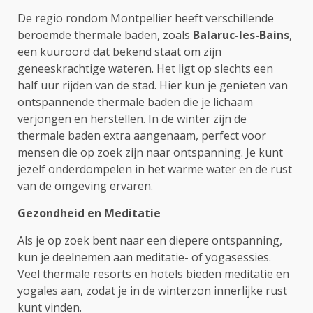
De regio rondom Montpellier heeft verschillende
beroemde thermale baden, zoals
Balaruc-les-Bains
,
een kuuroord dat bekend staat om zijn
geneeskrachtige wateren. Het ligt op slechts een
half uur rijden van de stad. Hier kun je genieten van
ontspannende thermale baden die je lichaam
verjongen en herstellen. In de winter zijn de
thermale baden extra aangenaam, perfect voor
mensen die op zoek zijn naar ontspanning. Je kunt
jezelf onderdompelen in het warme water en de rust
van de omgeving ervaren.
Gezondheid en Meditatie
Als je op zoek bent naar een diepere ontspanning,
kun je deelnemen aan meditatie- of yogasessies.
Veel thermale resorts en hotels bieden meditatie en
yogales aan, zodat je in de winterzon innerlijke rust
kunt vinden.