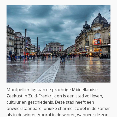
Montpellier ligt aan de prachtige Middellandse
Zeekust in Zuid-Frankrijk en is een stad vol leven,
cultuur en geschiedenis. Deze stad heeft een
onweerstaanbare, unieke charme, zowel in de zomer
als in de winter. Vooral in de winter, wanneer de zon