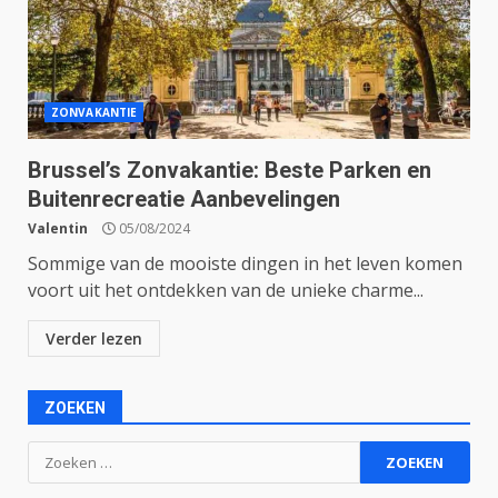
ZONVAKANTIE
Brussel’s Zonvakantie: Beste Parken en
Buitenrecreatie Aanbevelingen
Valentin
05/08/2024
Sommige van de mooiste dingen in het leven komen
voort uit het ontdekken van de unieke charme...
Verder lezen
ZOEKEN
Zoeken
naar: