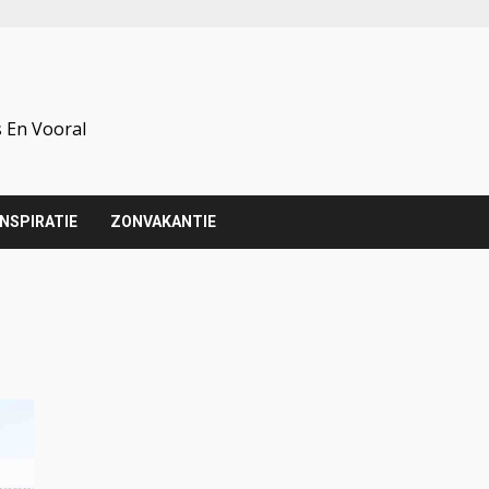
 En Vooral
INSPIRATIE
ZONVAKANTIE