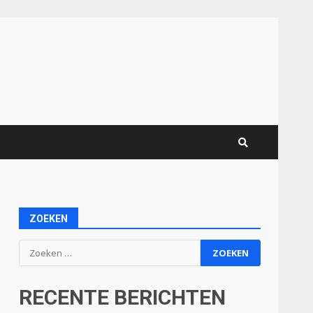
ZOEKEN
Zoeken
naar:
RECENTE BERICHTEN