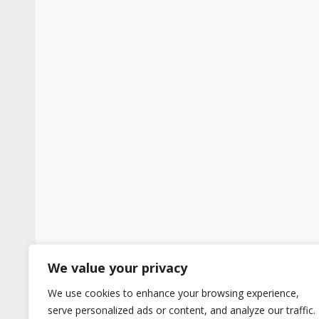
We value your privacy
We use cookies to enhance your browsing experience,
serve personalized ads or content, and analyze our traffic.