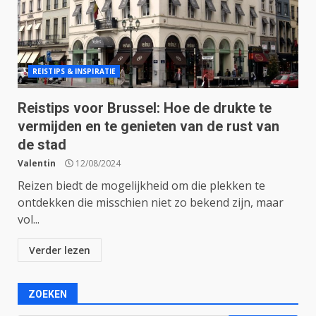
REISTIPS & INSPIRATIE
Reistips voor Brussel: Hoe de drukte te
vermijden en te genieten van de rust van
de stad
Valentin
12/08/2024
Reizen biedt de mogelijkheid om die plekken te
ontdekken die misschien niet zo bekend zijn, maar
vol...
Verder lezen
ZOEKEN