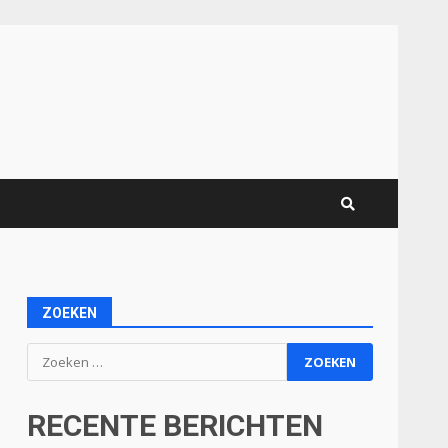
ZOEKEN
Zoeken
naar:
RECENTE BERICHTEN