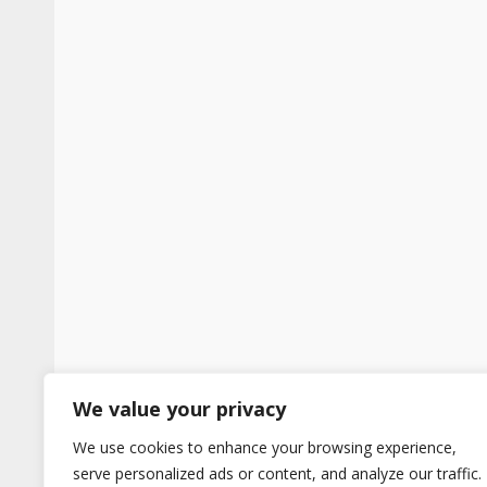
We value your privacy
We use cookies to enhance your browsing experience,
serve personalized ads or content, and analyze our traffic.