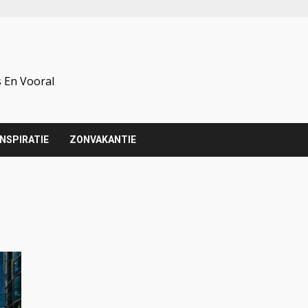
 En Vooral
INSPIRATIE
ZONVAKANTIE