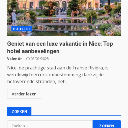
HOTELTIPS
Geniet van een luxe vakantie in Nice: Top
hotel aanbevelingen
Valentin
03/01/2025
Nice, de prachtige stad aan de Franse Rivièra, is
wereldwijd een droombestemming dankzij de
betoverende stranden, het...
Verder lezen
ZOEKEN
Zoeken