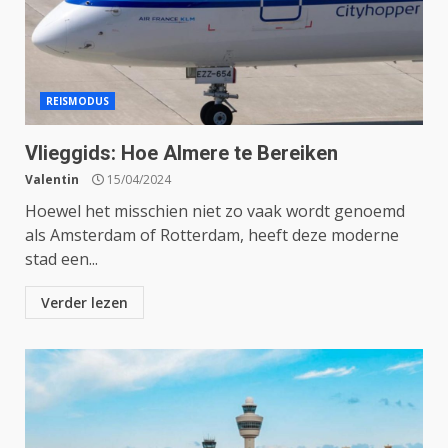
REISMODUS
Vlieggids: Hoe Almere te Bereiken
Valentin
15/04/2024
Hoewel het misschien niet zo vaak wordt genoemd
als Amsterdam of Rotterdam, heeft deze moderne
stad een...
Verder lezen