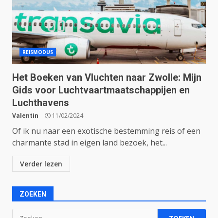
REISMODUS
Het Boeken van Vluchten naar Zwolle: Mijn
Gids voor Luchtvaartmaatschappijen en
Luchthavens
Valentin
11/02/2024
Of ik nu naar een exotische bestemming reis of een
charmante stad in eigen land bezoek, het...
Verder lezen
ZOEKEN
Zoeken