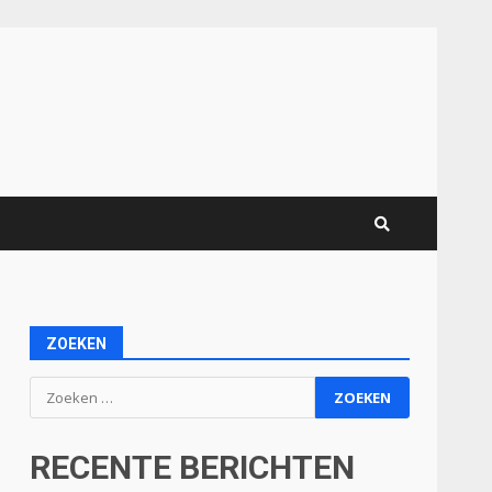
ZOEKEN
Zoeken
naar:
RECENTE BERICHTEN