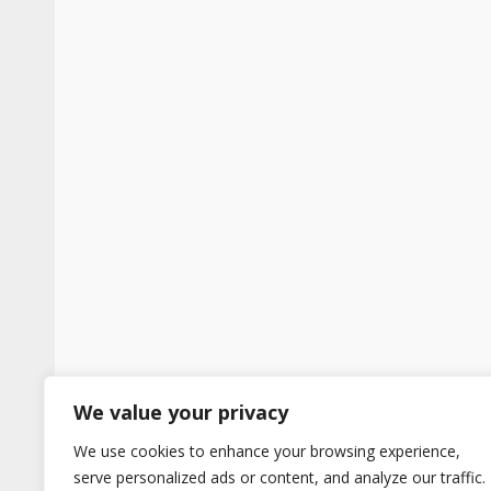
We value your privacy
We use cookies to enhance your browsing experience,
serve personalized ads or content, and analyze our traffic.