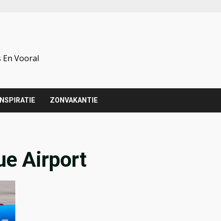
 En Vooral
INSPIRATIE
ZONVAKANTIE
e Airport