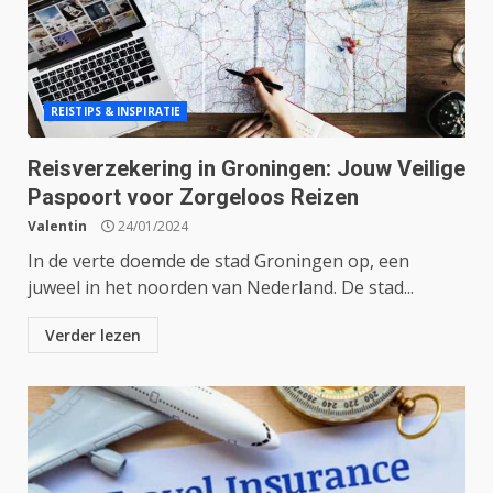
REISTIPS & INSPIRATIE
Reisverzekering in Groningen: Jouw Veilige
Paspoort voor Zorgeloos Reizen
Valentin
24/01/2024
In de verte doemde de stad Groningen op, een
juweel in het noorden van Nederland. De stad...
Verder lezen