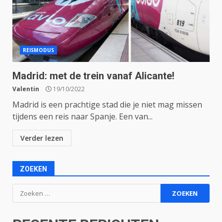
REISMODUS
Madrid: met de trein vanaf Alicante!
Valentin
19/10/2022
Madrid is een prachtige stad die je niet mag missen
tijdens een reis naar Spanje. Een van...
Verder lezen
ZOEKEN
Zoeken
naar: