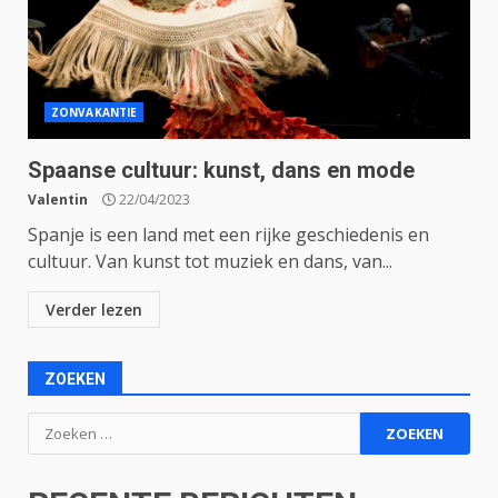
ZONVAKANTIE
Spaanse cultuur: kunst, dans en mode
Valentin
22/04/2023
Spanje is een land met een rijke geschiedenis en
cultuur. Van kunst tot muziek en dans, van...
Verder lezen
ZOEKEN
Zoeken
naar: