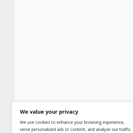
We value your privacy
We use cookies to enhance your browsing experience,
serve personalized ads or content, and analyze our traffic.