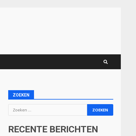
ZOEKEN
Zoeken
naar:
RECENTE BERICHTEN