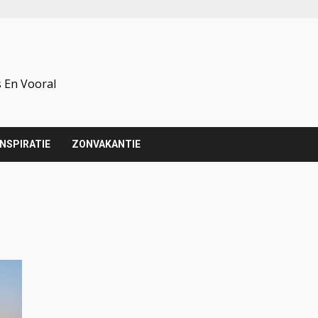
 En Vooral
INSPIRATIE
ZONVAKANTIE