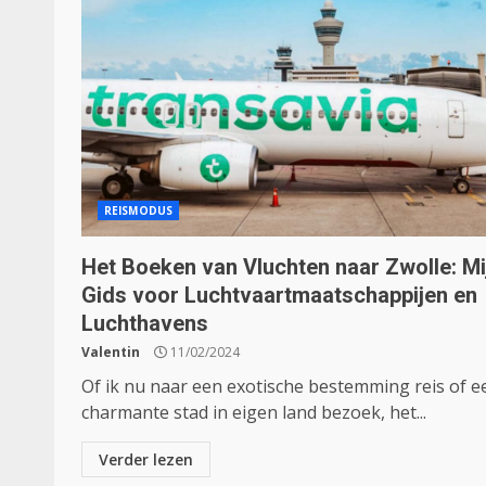
REISMODUS
Het Boeken van Vluchten naar Zwolle: Mi
Gids voor Luchtvaartmaatschappijen en
Luchthavens
Valentin
11/02/2024
Of ik nu naar een exotische bestemming reis of e
charmante stad in eigen land bezoek, het...
Verder lezen