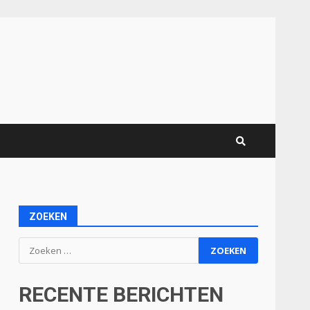
ZOEKEN
Zoeken
naar:
RECENTE BERICHTEN