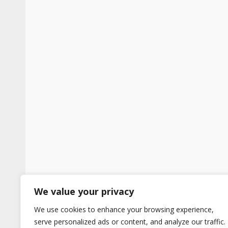
We value your privacy
We use cookies to enhance your browsing experience,
serve personalized ads or content, and analyze our traffic.