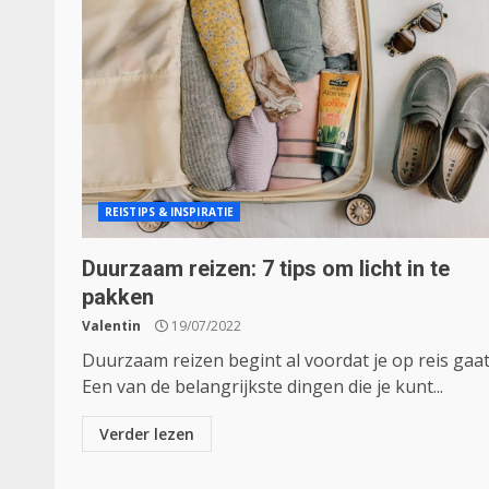
REISTIPS & INSPIRATIE
Duurzaam reizen: 7 tips om licht in te
pakken
Valentin
19/07/2022
Duurzaam reizen begint al voordat je op reis gaat
Een van de belangrijkste dingen die je kunt...
Verder lezen