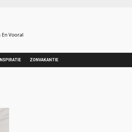
 En Vooral
INSPIRATIE
ZONVAKANTIE