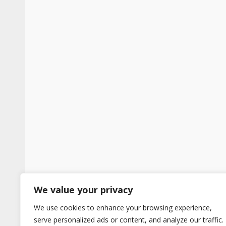
We value your privacy
We use cookies to enhance your browsing experience,
serve personalized ads or content, and analyze our traffic.