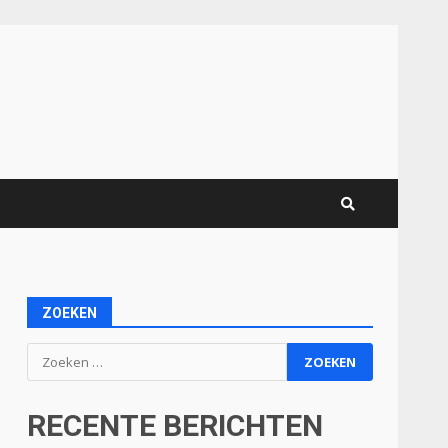
ZOEKEN
Zoeken
naar:
RECENTE BERICHTEN