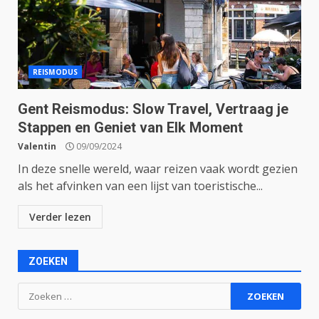
REISMODUS
Gent Reismodus: Slow Travel, Vertraag je
Stappen en Geniet van Elk Moment
Valentin
09/09/2024
In deze snelle wereld, waar reizen vaak wordt gezien
als het afvinken van een lijst van toeristische...
Verder lezen
ZOEKEN
Zoeken
naar: