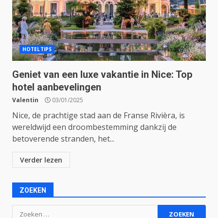
HOTELTIPS
Geniet van een luxe vakantie in Nice: Top
hotel aanbevelingen
Valentin
03/01/2025
Nice, de prachtige stad aan de Franse Rivièra, is
wereldwijd een droombestemming dankzij de
betoverende stranden, het...
Verder lezen
ZOEKEN
Zoeken