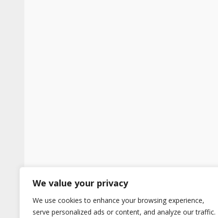
We value your privacy
We use cookies to enhance your browsing experience,
serve personalized ads or content, and analyze our traffic.