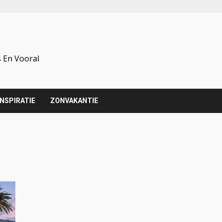
 En Vooral
INSPIRATIE
ZONVAKANTIE