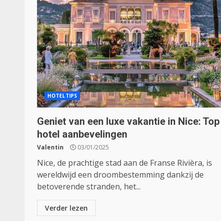
HOTELTIPS
Geniet van een luxe vakantie in Nice: Top
hotel aanbevelingen
Valentin
03/01/2025
Nice, de prachtige stad aan de Franse Rivièra, is
wereldwijd een droombestemming dankzij de
betoverende stranden, het...
Verder lezen