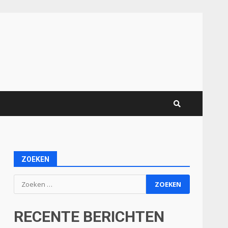
ZOEKEN
Zoeken
naar:
RECENTE BERICHTEN