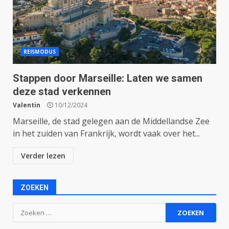
REISMODUS
Stappen door Marseille: Laten we samen
deze stad verkennen
Valentin
10/12/2024
Marseille, de stad gelegen aan de Middellandse Zee
in het zuiden van Frankrijk, wordt vaak over het...
Verder lezen
ZOEKEN
Zoeken
naar: