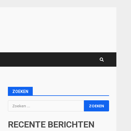
ZOEKEN
Zoeken
naar:
RECENTE BERICHTEN