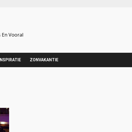
 En Vooral
INSPIRATIE
ZONVAKANTIE