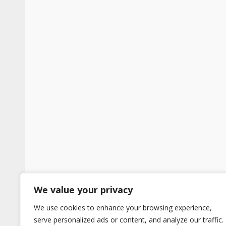
We value your privacy
We use cookies to enhance your browsing experience,
serve personalized ads or content, and analyze our traffic.