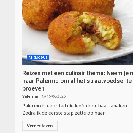
REISMODUS
Reizen met een culinair thema: Neem je
naar Palermo om al het straatvoedsel te
proeven
Valentin
16/06/2026
Palermo is een stad die leeft door haar smaken.
Zodra ik de eerste stap zette op haar...
Verder lezen