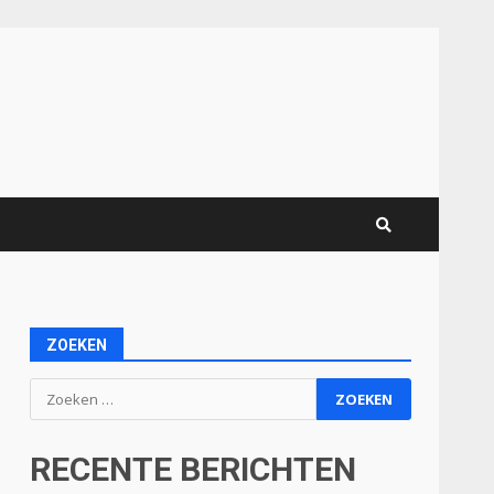
ZOEKEN
Zoeken
naar:
RECENTE BERICHTEN