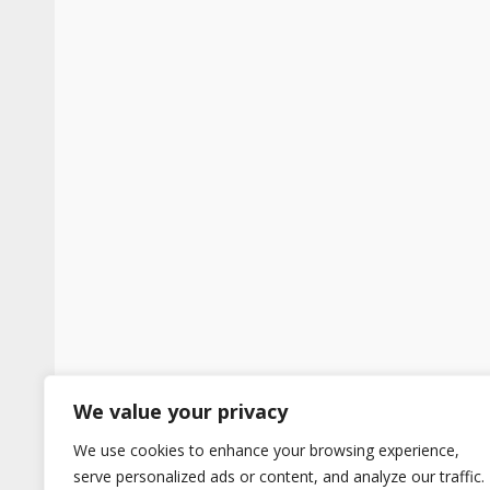
We value your privacy
We use cookies to enhance your browsing experience,
serve personalized ads or content, and analyze our traffic.