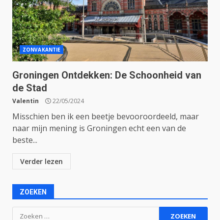
ZONVAKANTIE
Groningen Ontdekken: De Schoonheid van
de Stad
Valentin
22/05/2024
Misschien ben ik een beetje bevooroordeeld, maar
naar mijn mening is Groningen echt een van de
beste...
Verder lezen
ZOEKEN
Zoeken