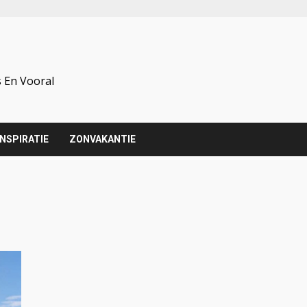
 En Vooral
INSPIRATIE
ZONVAKANTIE