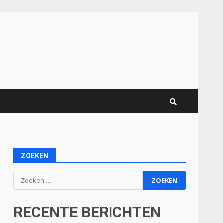
ZOEKEN
Zoeken
naar:
RECENTE BERICHTEN