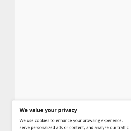
We value your privacy
We use cookies to enhance your browsing experience,
serve personalized ads or content, and analyze our traffic.