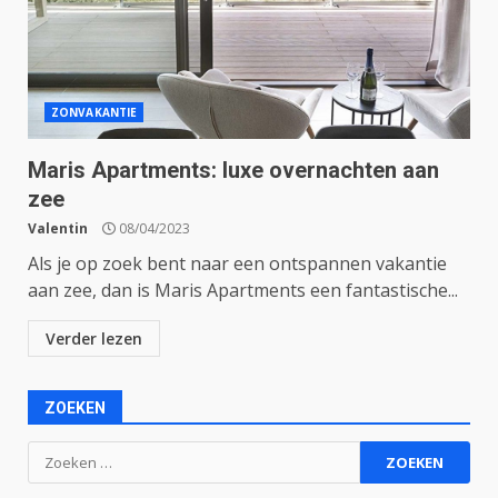
ZONVAKANTIE
Maris Apartments: luxe overnachten aan
zee
Valentin
08/04/2023
Als je op zoek bent naar een ontspannen vakantie
aan zee, dan is Maris Apartments een fantastische...
Verder lezen
ZOEKEN
Zoeken
naar: