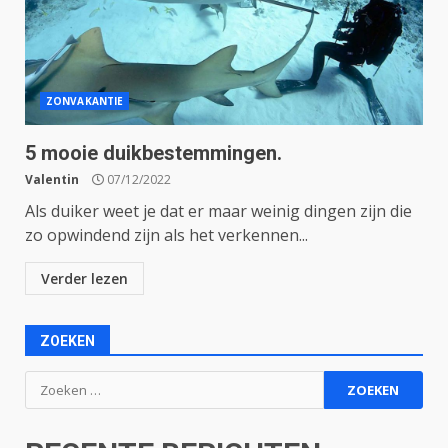
ZONVAKANTIE
5 mooie duikbestemmingen.
Valentin
07/12/2022
Als duiker weet je dat er maar weinig dingen zijn die
zo opwindend zijn als het verkennen...
Verder lezen
ZOEKEN
Zoeken
naar: