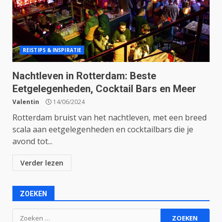
REISTIPS & INSPIRATIE
Nachtleven in Rotterdam: Beste
Eetgelegenheden, Cocktail Bars en Meer
Valentin
14/06/2024
Rotterdam bruist van het nachtleven, met een breed
scala aan eetgelegenheden en cocktailbars die je
avond tot...
Verder lezen
ZOEKEN
Zoeken