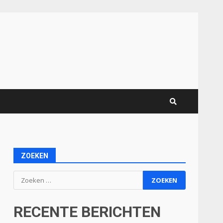
ZOEKEN
Zoeken
naar:
RECENTE BERICHTEN