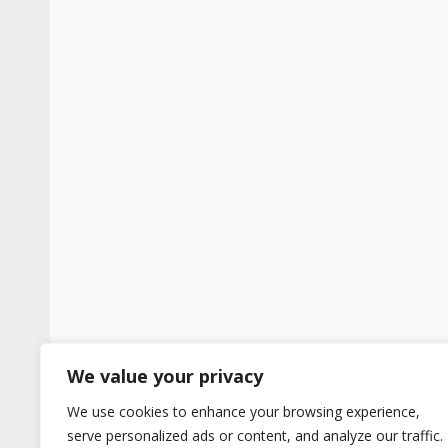
We value your privacy
We use cookies to enhance your browsing experience,
serve personalized ads or content, and analyze our traffic.