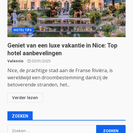
HOTELTIPS
Geniet van een luxe vakantie in Nice: Top
hotel aanbevelingen
Valentin
03/01/2025
Nice, de prachtige stad aan de Franse Rivièra, is
wereldwijd een droombestemming dankzij de
betoverende stranden, het...
Verder lezen
ZOEKEN
Zoeken