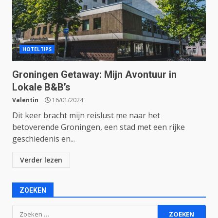
HOTELTIPS
Groningen Getaway: Mijn Avontuur in
Lokale B&B’s
Valentin
16/01/2024
Dit keer bracht mijn reislust me naar het
betoverende Groningen, een stad met een rijke
geschiedenis en...
Verder lezen
ZOEKEN
Zoeken