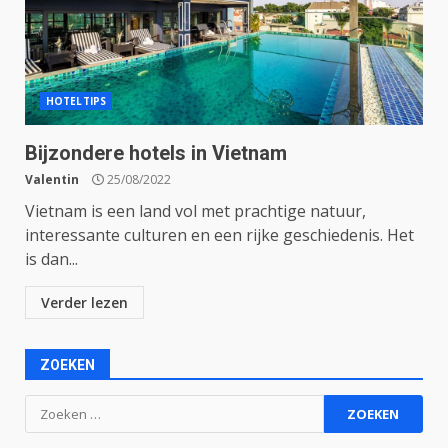
HOTELTIPS
Bijzondere hotels in Vietnam
Valentin
25/08/2022
Vietnam is een land vol met prachtige natuur,
interessante culturen en een rijke geschiedenis. Het
is dan...
Verder lezen
ZOEKEN
Zoeken
naar: